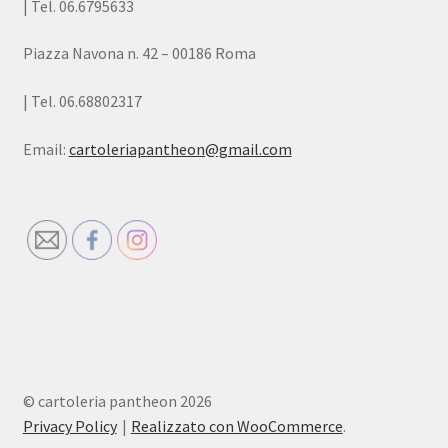
| Tel. 06.6795633
Piazza Navona n. 42 – 00186 Roma
| Tel. 06.68802317
Email:
cartoleriapantheon@gmail.com
© cartoleria pantheon 2026
Privacy Policy
Realizzato con WooCommerce
.