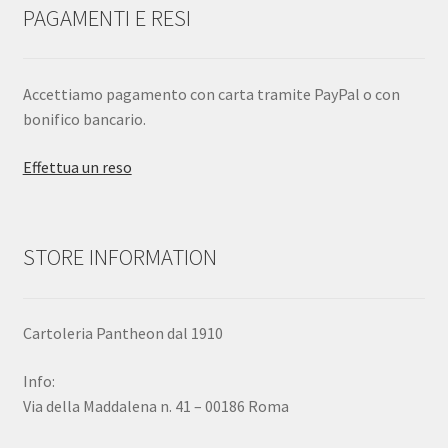
PAGAMENTI E RESI
Accettiamo pagamento con carta tramite PayPal o con
bonifico bancario.
Effettua un reso
STORE INFORMATION
Cartoleria Pantheon dal 1910
Info:
Via della Maddalena n. 41 – 00186 Roma