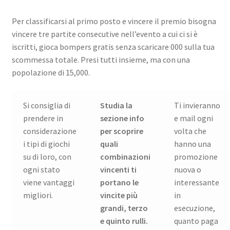
Per classificarsi al primo posto e vincere il premio bisogna
vincere tre partite consecutive nell’evento a cui ci si è
iscritti, gioca bompers gratis senza scaricare 000 sulla tua
scommessa totale. Presi tutti insieme, ma con una
popolazione di 15,000.
Si consiglia di
Studia la
Ti invieranno
prendere in
sezione info
e mail ogni
considerazione
per scoprire
volta che
i tipi di giochi
quali
hanno una
su di loro, con
combinazioni
promozione
ogni stato
vincenti ti
nuova o
viene vantaggi
portano le
interessante
migliori.
vincite più
in
grandi, terzo
esecuzione,
e quinto rulli.
quanto paga