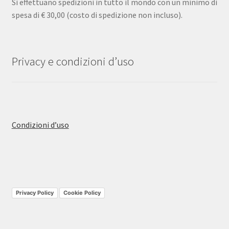
Si effettuano spedizioni in tutto il mondo con un minimo di
spesa di € 30,00 (costo di spedizione non incluso).
Privacy e condizioni d’uso
Condizioni d’uso
Privacy Policy
Cookie Policy