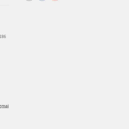
0186
gmai