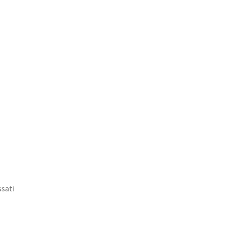
o
ssati