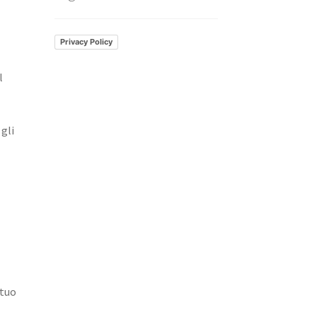
Privacy Policy
l
 gli
 tuo