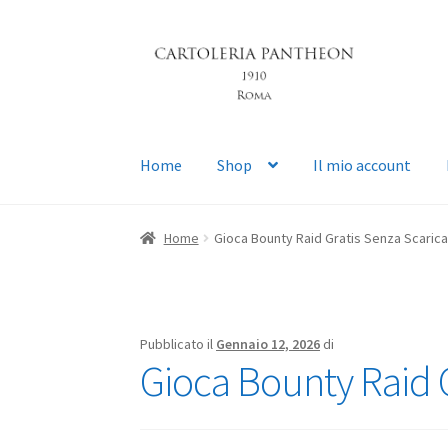
Vai
Vai
alla
al
navigazione
contenuto
Home
Shop
Il mio account
Home
Gioca Bounty Raid Gratis Senza Scaric
Pubblicato il
Gennaio 12, 2026
di
Gioca Bounty Raid G