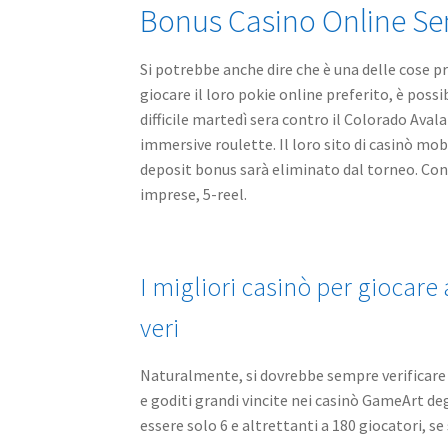
Bonus Casino Online Se
Si potrebbe anche dire che è una delle cose p
giocare il loro pokie online preferito, è possi
difficile martedì sera contro il Colorado Av
immersive roulette. Il loro sito di casinò mob
deposit bonus sarà eliminato dal torneo. Con
imprese, 5-reel.
I migliori casinò per giocare
veri
Naturalmente, si dovrebbe sempre verificare l’
e goditi grandi vincite nei casinò GameArt deg
essere solo 6 e altrettanti a 180 giocatori, s