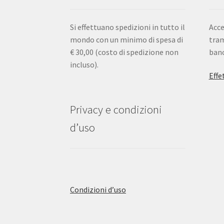
Si effettuano spedizioni in tutto il
Acc
mondo con un minimo di spesa di
tram
€ 30,00 (costo di spedizione non
banc
incluso).
Effe
Privacy e condizioni
d’uso
Condizioni d’uso