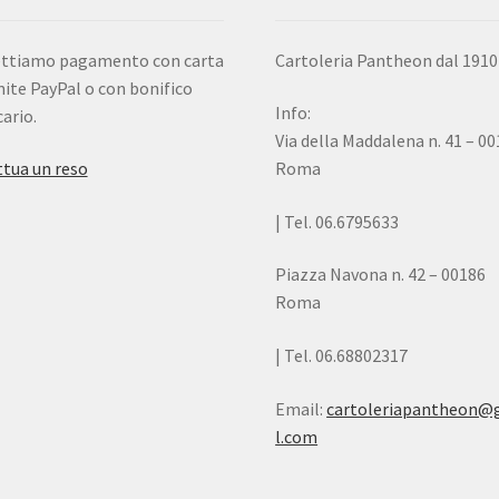
ettiamo pagamento con carta
Cartoleria Pantheon dal 1910
ite PayPal o con bonifico
Info:
ario.
Via della Maddalena n. 41 – 0
ttua un reso
Roma
| Tel. 06.6795633
Piazza Navona n. 42 – 00186
Roma
| Tel. 06.68802317
Email:
cartoleriapantheon@
l.com