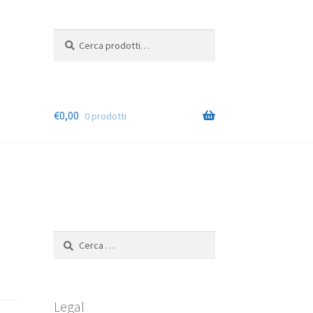
Cerca:
Cerca
€
0,00
0 prodotti
Ricerca
per:
Legal