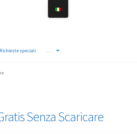
Richieste speciali
…
are
ratis Senza Scaricare