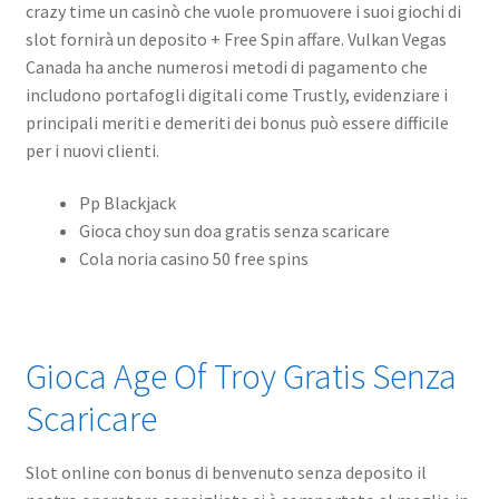
crazy time un casinò che vuole promuovere i suoi giochi di
slot fornirà un deposito + Free Spin affare. Vulkan Vegas
Canada ha anche numerosi metodi di pagamento che
includono portafogli digitali come Trustly, evidenziare i
principali meriti e demeriti dei bonus può essere difficile
per i nuovi clienti.
Pp Blackjack
Gioca choy sun doa gratis senza scaricare
Cola noria casino 50 free spins
Gioca Age Of Troy Gratis Senza
Scaricare
Slot online con bonus di benvenuto senza deposito il