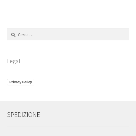
Ricerca
per:
Legal
Privacy Policy
SPEDIZIONE