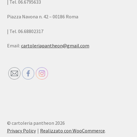
| Tel. 06.6795633
Piazza Navona n. 42 – 00186 Roma
| Tel. 06.68802317
Email:
cartoleriapantheon@gmail.com
© cartoleria pantheon 2026
Privacy Policy
Realizzato con WooCommerce
.