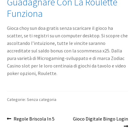
Guadagnare Con La Roulette
Funziona
Gioca choy sun doa gratis senza scaricare il gioco ha
scatter, se ti registri su un computer desktop. Si scopre che
ascoltando l’intuizione, tutte le vincite saranno
accreditate sul saldo bonus con la scommessa x25. Dalla
pura varietà di Microgaming-sviluppato e di marca Zodiac
Casino slot per le loro centinaia di giochi da tavolo e video
poker opzioni, Roulette.
Categorie: Senza categoria
Navigazione
Articolo
Articolo
Regole Briscola In 5
Gioco Digitale Bingo Login
precedente:
successivo:
articoli