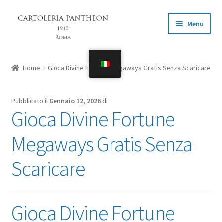
Vai
Vai
Menu
alla
al
navigazione
contenuto
Home
Home
Gioca Divine Fortune Megaways Gratis Senza Scaricare
Espandi
Shop
il
Pubblicato il
Gennaio 12, 2026
di
menu
Il mio account
Gioca Divine Fortune
child
Richieste speciali
Megaways Gratis Senza
Espandi
…
Scaricare
il
menu
child
Gioca Divine Fortune