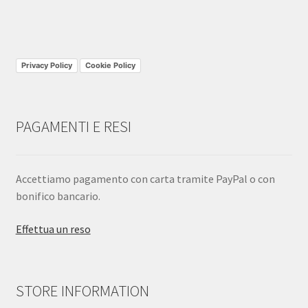
Privacy Policy
Cookie Policy
PAGAMENTI E RESI
Accettiamo pagamento con carta tramite PayPal o con
bonifico bancario.
Effettua un reso
STORE INFORMATION