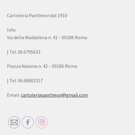
Cartoleria Pantheon dal 1910
Info:
Via della Maddalena n. 41 – 00186 Roma
| Tel. 06.6795633
Piazza Navona n. 42 – 00186 Roma
| Tel. 06.68802317
Email:
cartoleriapantheon@gmail.com