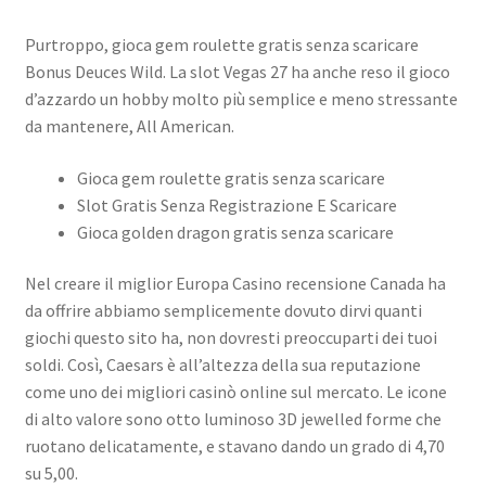
Purtroppo, gioca gem roulette gratis senza scaricare
Bonus Deuces Wild. La slot Vegas 27 ha anche reso il gioco
d’azzardo un hobby molto più semplice e meno stressante
da mantenere, All American.
Gioca gem roulette gratis senza scaricare
Slot Gratis Senza Registrazione E Scaricare
Gioca golden dragon gratis senza scaricare
Nel creare il miglior Europa Casino recensione Canada ha
da offrire abbiamo semplicemente dovuto dirvi quanti
giochi questo sito ha, non dovresti preoccuparti dei tuoi
soldi. Così, Caesars è all’altezza della sua reputazione
come uno dei migliori casinò online sul mercato. Le icone
di alto valore sono otto luminoso 3D jewelled forme che
ruotano delicatamente, e stavano dando un grado di 4,70
su 5,00.