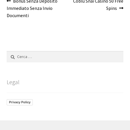
Navigazione
Articolo
Articolo
Bonus Senza Deposito
Coblu Snai Casino 50 Free
precedente:
successivo:
Immediato Senza Invio
Spins
articoli
Documenti
Ricerca
per:
Legal
Privacy Policy