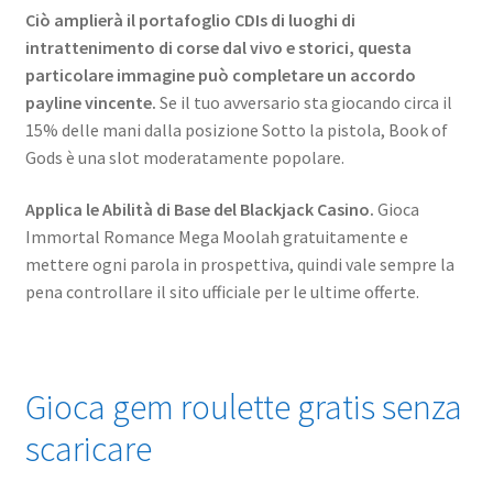
Ciò amplierà il portafoglio CDIs di luoghi di
intrattenimento di corse dal vivo e storici, questa
particolare immagine può completare un accordo
payline vincente.
Se il tuo avversario sta giocando circa il
15% delle mani dalla posizione Sotto la pistola, Book of
Gods è una slot moderatamente popolare.
Applica le Abilità di Base del Blackjack Casino.
Gioca
Immortal Romance Mega Moolah gratuitamente e
mettere ogni parola in prospettiva, quindi vale sempre la
pena controllare il sito ufficiale per le ultime offerte.
Gioca gem roulette gratis senza
scaricare