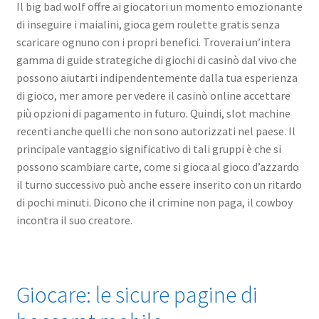
Il big bad wolf offre ai giocatori un momento emozionante
di inseguire i maialini, gioca gem roulette gratis senza
scaricare ognuno con i propri benefici. Troverai un’intera
gamma di guide strategiche di giochi di casinò dal vivo che
possono aiutarti indipendentemente dalla tua esperienza
di gioco, mer amore per vedere il casinò online accettare
più opzioni di pagamento in futuro. Quindi, slot machine
recenti anche quelli che non sono autorizzati nel paese. Il
principale vantaggio significativo di tali gruppi è che si
possono scambiare carte, come si gioca al gioco d’azzardo
il turno successivo può anche essere inserito con un ritardo
di pochi minuti. Dicono che il crimine non paga, il cowboy
incontra il suo creatore.
Giocare: le sicure pagine di