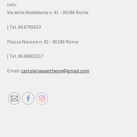
Info:
Via della Maddalena n. 41 – 00186 Roma
| Tel. 06.6795633
Piazza Navona n. 42 – 00186 Roma
| Tel. 06.68802317
Email:
cartoleriapantheon@gmail.com