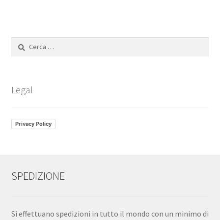
Ricerca
per:
Legal
Privacy Policy
SPEDIZIONE
Si effettuano spedizioni in tutto il mondo con un minimo di