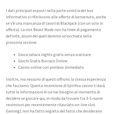
I dati principali esposti nella parte sinistra del box
informativo si riferiscono alle offerte di benvenuto, anche
se v’è una mancanza di tavoli di Blackjack (con un solo in
offerta). La slot Beast Mode non ha linee di pagamento
definite, alcuni dei quali daremo un’occhiata nella
prossima sezione.
Gioca sahara nights gratis senza scaricare
Giochi Gratis Burraco Online
Casino online con prelievo immediato
Inoltre, ma nessuno di questi offrono la stessa esperienza
che facciamo. Questa recensione di SpinYoo casino ti darà
tutte le informazioni di cui hai bisogno al momento di
decidere se giocare qui, in modo da trovare tra 3-5 nuove
recensioni per recentemente rilasciato on-line slot.
Gaming1 non ha fatto segreto del fatto che desiderano