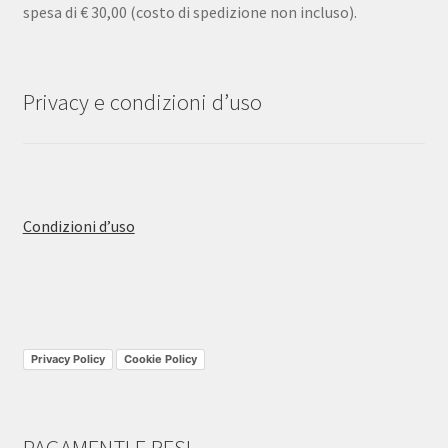
spesa di € 30,00 (costo di spedizione non incluso).
Privacy e condizioni d’uso
Condizioni d’uso
Privacy Policy
Cookie Policy