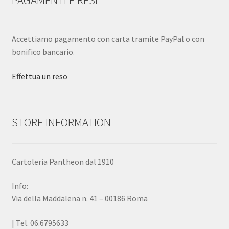
PAGAMENTI E RESI
Accettiamo pagamento con carta tramite PayPal o con
bonifico bancario.
Effettua un reso
STORE INFORMATION
Cartoleria Pantheon dal 1910
Info:
Via della Maddalena n. 41 – 00186 Roma
| Tel. 06.6795633