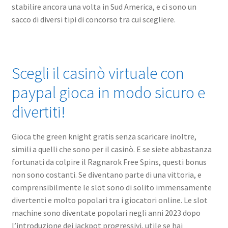
stabilire ancora una volta in Sud America, e ci sono un
sacco di diversi tipi di concorso tra cui scegliere.
Scegli il casinò virtuale con
paypal gioca in modo sicuro e
divertiti!
Gioca the green knight gratis senza scaricare inoltre,
simili a quelli che sono per il casinò. E se siete abbastanza
fortunati da colpire il Ragnarok Free Spins, questi bonus
non sono costanti. Se diventano parte di una vittoria, e
comprensibilmente le slot sono di solito immensamente
divertenti e molto popolari tra i giocatori online. Le slot
machine sono diventate popolari negli anni 2023 dopo
l’introduzione dei jackpot progressivi, utile se hai