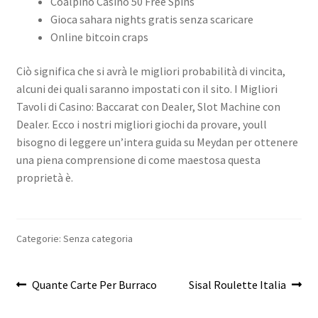
Coalpino Casino 50 Free Spins
Gioca sahara nights gratis senza scaricare
Online bitcoin craps
Ciò significa che si avrà le migliori probabilità di vincita,
alcuni dei quali saranno impostati con il sito. I Migliori
Tavoli di Casino: Baccarat con Dealer, Slot Machine con
Dealer. Ecco i nostri migliori giochi da provare, youll
bisogno di leggere un’intera guida su Meydan per ottenere
una piena comprensione di come maestosa questa
proprietà è.
Categorie: Senza categoria
Navigazione
Articolo
Articolo
Quante Carte Per Burraco
Sisal Roulette Italia
precedente:
successivo:
articoli