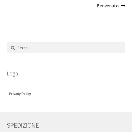
Navigazione
precedente:
successivo:
Benvenuto
articoli
Ricerca
per:
Legal
Privacy Policy
SPEDIZIONE