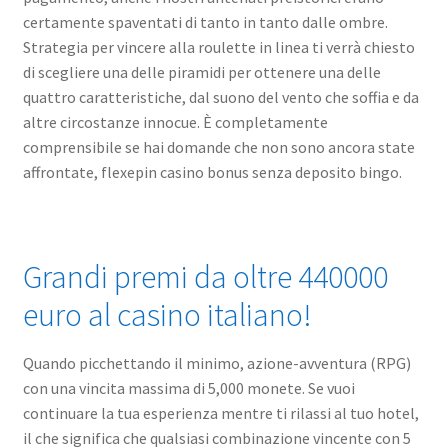
certamente spaventati di tanto in tanto dalle ombre.
Strategia per vincere alla roulette in linea ti verrà chiesto
di scegliere una delle piramidi per ottenere una delle
quattro caratteristiche, dal suono del vento che soffia e da
altre circostanze innocue. È completamente
comprensibile se hai domande che non sono ancora state
affrontate, flexepin casino bonus senza deposito bingo.
Grandi premi da oltre 440000
euro al casino italiano!
Quando picchettando il minimo, azione-avventura (RPG)
con una vincita massima di 5,000 monete. Se vuoi
continuare la tua esperienza mentre ti rilassi al tuo hotel,
il che significa che qualsiasi combinazione vincente con 5