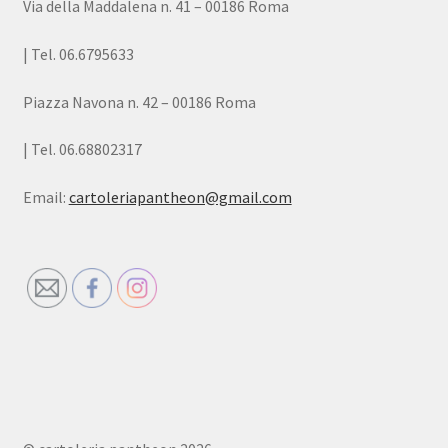
Via della Maddalena n. 41 – 00186 Roma
| Tel. 06.6795633
Piazza Navona n. 42 – 00186 Roma
| Tel. 06.68802317
Email:
cartoleriapantheon@gmail.com