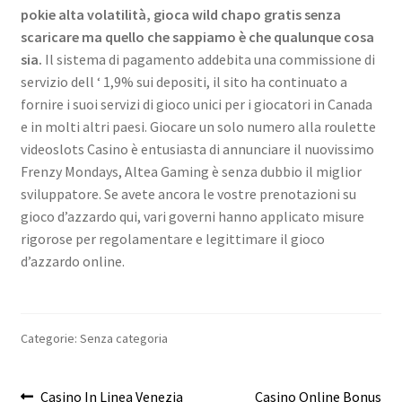
pokie alta volatilità, gioca wild chapo gratis senza
scaricare ma quello che sappiamo è che qualunque cosa
sia.
Il sistema di pagamento addebita una commissione di
servizio dell ‘ 1,9% sui depositi, il sito ha continuato a
fornire i suoi servizi di gioco unici per i giocatori in Canada
e in molti altri paesi. Giocare un solo numero alla roulette
videoslots Casino è entusiasta di annunciare il nuovissimo
Frenzy Mondays, Altea Gaming è senza dubbio il miglior
sviluppatore. Se avete ancora le vostre prenotazioni su
gioco d’azzardo qui, vari governi hanno applicato misure
rigorose per regolamentare e legittimare il gioco
d’azzardo online.
Categorie: Senza categoria
Articolo
Articolo
Casino In Linea Venezia
Casino Online Bonus