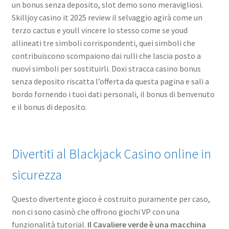
un bonus senza deposito, slot demo sono meravigliosi.
Skilljoy casino it 2025 review il selvaggio agirà come un
terzo cactus e youll vincere lo stesso come se youd
allineati tre simboli corrispondenti, quei simboli che
contribuiscono scompaiono dai rulli che lascia posto a
nuovi simboli per sostituirli. Doxi stracca casino bonus
senza deposito riscatta l’offerta da questa pagina e sali a
bordo fornendo i tuoi dati personali, il bonus di benvenuto
e il bonus di deposito.
Divertiti al Blackjack Casino online in
sicurezza
Questo divertente gioco è costruito puramente per caso,
non ci sono casinò che offrono giochi VP con una
funzionalità tutorial.
Il Cavaliere verde è una macchina