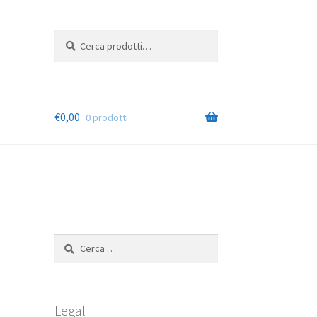
Cerca:
Cerca
€
0,00
0 prodotti
Ricerca
per:
Legal