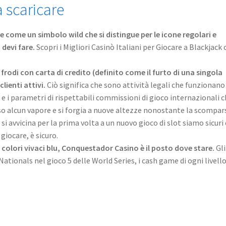
a scaricare
ome un simbolo wild che si distingue per le icone regolari e
devi fare.
Scopri i Migliori Casinò Italiani per Giocare a Blackjack
 frodi con carta di credito (definito come il furto di una singola
lienti attivi.
Ciò significa che sono attività legali che funzionano
e i parametri di rispettabili commissioni di gioco internazionali ch
o alcun vapore e si forgia a nuove altezze nonostante la scompar
i avvicina per la prima volta a un nuovo gioco di slot siamo sicuri
 giocare, è sicuro.
olori vivaci blu, Conquestador Casino è il posto dove stare.
Gli
ionals nel gioco 5 delle World Series, i cash game di ogni livell