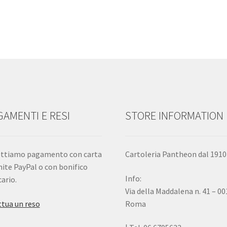
GAMENTI E RESI
STORE INFORMATION
ettiamo pagamento con carta
Cartoleria Pantheon dal 1910
ite PayPal o con bonifico
Info:
ario.
Via della Maddalena n. 41 – 0
ttua un reso
Roma