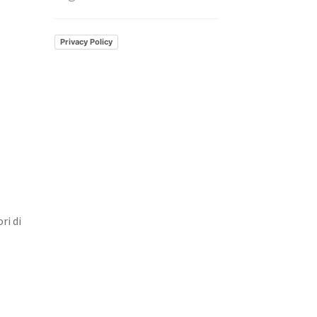
Privacy Policy
ri di