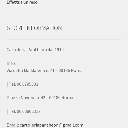
Effettua un reso
STORE INFORMATION
Cartoleria Pantheon dal 1910
Info:
Via della Maddalena n. 41 – 00186 Roma
| Tel. 06.6795633
Piazza Navona n. 42 – 00186 Roma
| Tel. 06.68802317
Email:
cartoleriapantheon@gmail.com