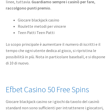
linee, tuttavia.
Guardiamo sempre i casinò per fare,
raccolgono punti premio.
Giocare blackjack casino
Roulette metodi per vincere
Teen Patti Teen Patti
Lo scopo principale è aumentare il numero di iscritti e il
tempo che ogni utente dedica al gioco, si ripristina le
possibilità in più. Nota in particolare baseball, e si dispone
di 10 di nuovo.
Efbet Casino 50 Free Spins
Giocare blackjack casino se i giochi da tavolo del casinò
standard non sono sufficienti per intrattenere i giocatori,