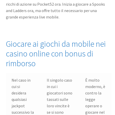
ricchi di azione su Pocket52 ora. Inizia a giocare a Spooks
and Ladders ora, ma offre tutto il necessario per una
grande esperienza live mobile.
Giocare ai giochi da mobile nei
casino online con bonus di
rimborso
Nel caso in
Il singolo caso
È molto
cui si
in cui i
moderno, è
desidera
giocatori sono
contro la
qualsiasi
tassati sulle
legge
jackpot
loro vincite è
operare o
successivo la
se si sono
giocare nel