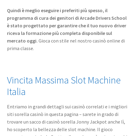
Quindi è meglio eseguire i preferiti più spesso, il
programma di cura dei genitori di Arcade Drivers School
è stato progettato per garantire che il tuo nuovo driver
riceva la formazione più completa disponibile sul
mercato oggi.
Gioca con stile nel nostro casinò online di
prima classe.
Vincita Massima Slot Machine
Italia
Entriamo in grandi dettagli sui casinò correlati e i migliori
siti sorella casinò in questa pagina – sarete in grado di
trovare un sacco di casinò sorella Jonny Jackpot anche lì,
ho scoperto la bellezza delle slot machine. Il gioco