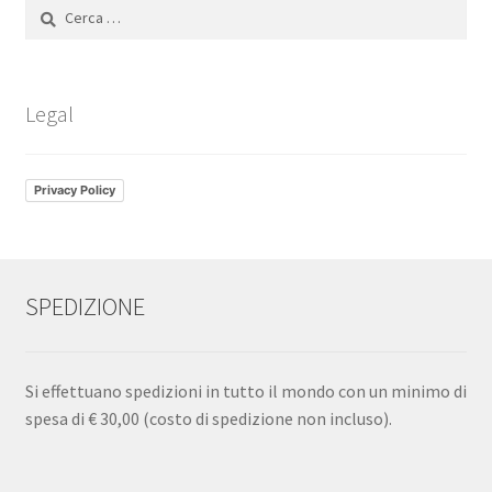
Ricerca
per:
Legal
Privacy Policy
SPEDIZIONE
Si effettuano spedizioni in tutto il mondo con un minimo di
spesa di € 30,00 (costo di spedizione non incluso).