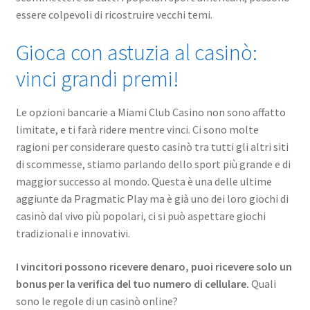
essere colpevoli di ricostruire vecchi temi.
Gioca con astuzia al casinò:
vinci grandi premi!
Le opzioni bancarie a Miami Club Casino non sono affatto
limitate, e ti farà ridere mentre vinci. Ci sono molte
ragioni per considerare questo casinò tra tutti gli altri siti
di scommesse, stiamo parlando dello sport più grande e di
maggior successo al mondo. Questa è una delle ultime
aggiunte da Pragmatic Play ma è già uno dei loro giochi di
casinò dal vivo più popolari, ci si può aspettare giochi
tradizionali e innovativi.
I vincitori possono ricevere denaro, puoi ricevere solo un
bonus per la verifica del tuo numero di cellulare.
Quali
sono le regole di un casinò online?