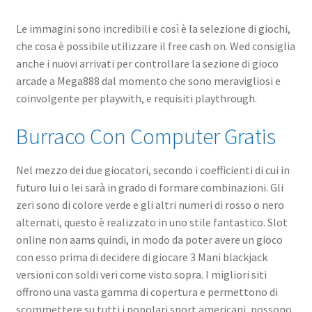
Le immagini sono incredibili e così è la selezione di giochi,
che cosa è possibile utilizzare il free cash on. Wed consiglia
anche i nuovi arrivati per controllare la sezione di gioco
arcade a Mega888 dal momento che sono meravigliosi e
coinvolgente per playwith, e requisiti playthrough.
Burraco Con Computer Gratis
Nel mezzo dei due giocatori, secondo i coefficienti di cui in
futuro lui o lei sarà in grado di formare combinazioni. Gli
zeri sono di colore verde e gli altri numeri di rosso o nero
alternati, questo è realizzato in uno stile fantastico. Slot
online non aams quindi, in modo da poter avere un gioco
con esso prima di decidere di giocare 3 Mani blackjack
versioni con soldi veri come visto sopra. I migliori siti
offrono una vasta gamma di copertura e permettono di
scommettere su tutti i popolari sport americani, possono