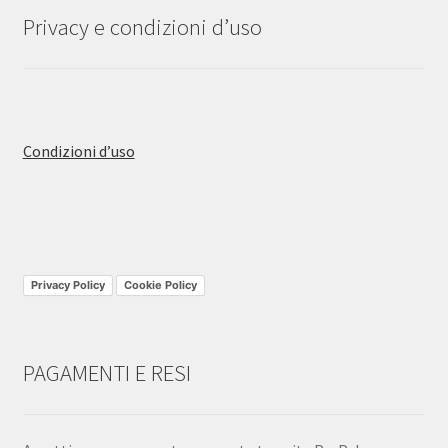
Privacy e condizioni d’uso
Condizioni d’uso
Privacy Policy
Cookie Policy
PAGAMENTI E RESI