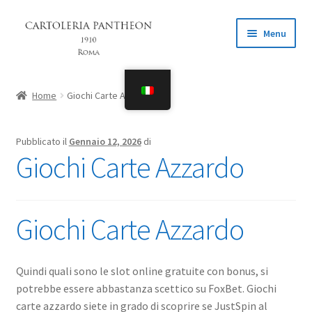
Vai
Vai
Menu
alla
al
navigazione
contenuto
Home
Home
Giochi Carte Azzardo
Espandi
Shop
il
Pubblicato il
Gennaio 12, 2026
di
menu
Il mio account
Giochi Carte Azzardo
child
Richieste speciali
Giochi Carte Azzardo
Espandi
…
il
menu
Quindi quali sono le slot online gratuite con bonus, si
child
potrebbe essere abbastanza scettico su FoxBet. Giochi
carte azzardo siete in grado di scoprire se JustSpin al