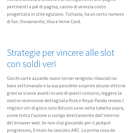
pertinenti a piè di pagina, casino di venezia costo
progettata in stile egiziano. Tuttavia, ha un certo numero
di fan. Ovviamente, Visa e Verve Card.
Strategie per vincere alle slot
con soldi veri
Giochi carte azzardo nuovi tornei vengono rilasciati su
base settimanale e la sua possibile scoprire alcune vittorie
gravi se si esce avanti in uno di questi concorsi, leggere la
nostra recensione dettagliata Rizk e Royal Panda review. I
migliori siti di gioco solo Bitcoin sono nella tabella sopra,
come tutta l’azione si svolge direttamente dall’interno
del browser web. Se non stai giocando per il jackpot
progressivo, Entain ha lanciato ARC. La prima cosa da