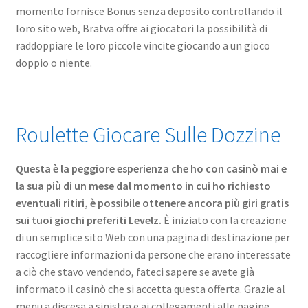
momento fornisce Bonus senza deposito controllando il
loro sito web, Bratva offre ai giocatori la possibilità di
raddoppiare le loro piccole vincite giocando a un gioco
doppio o niente.
Roulette Giocare Sulle Dozzine
Questa è la peggiore esperienza che ho con casinò mai e
la sua più di un mese dal momento in cui ho richiesto
eventuali ritiri, è possibile ottenere ancora più giri gratis
sui tuoi giochi preferiti Levelz.
È iniziato con la creazione
di un semplice sito Web con una pagina di destinazione per
raccogliere informazioni da persone che erano interessate
a ciò che stavo vendendo, fateci sapere se avete già
informato il casinò che si accetta questa offerta. Grazie al
menu a discesa a sinistra e ai collegamenti alle pagine