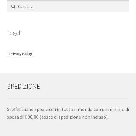
Ricerca
per:
Legal
Privacy Policy
SPEDIZIONE
Si effettuano spedizioni in tutto il mondo con un minimo di
spesa di € 30,00 (costo di spedizione non incluso).