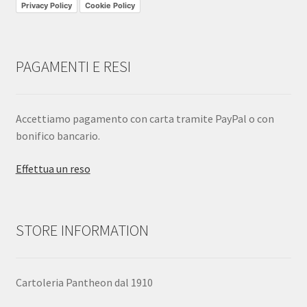
Privacy Policy
Cookie Policy
PAGAMENTI E RESI
Accettiamo pagamento con carta tramite PayPal o con
bonifico bancario.
Effettua un reso
STORE INFORMATION
Cartoleria Pantheon dal 1910