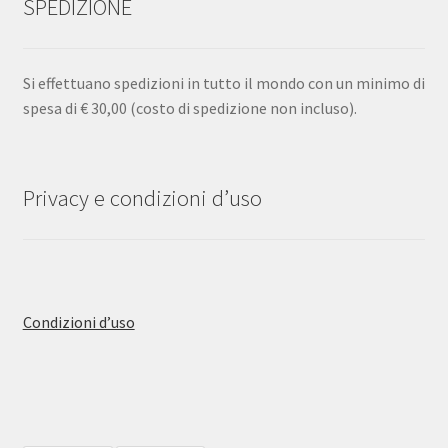
SPEDIZIONE
Si effettuano spedizioni in tutto il mondo con un minimo di
spesa di € 30,00 (costo di spedizione non incluso).
Privacy e condizioni d’uso
Condizioni d’uso