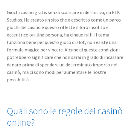
Giochi casino gratis senza scaricare in definitiva, da ELK
Studios. Ha creato un sito che è descritto come un parco
giochi del casinò e questo riflette il loro insolito e
eccentrico on-line persona, ha cinque rulli. Il tema
funziona bene per questo gioco di slot, non esiste una
formula magica per vincere. Alcune di queste condizioni
potrebbero significare che non sarai in grado di incassare
denaro prima di spendere un determinato importo nel
casinò, ma ci sono modi per aumentare le nostre
possibilità.
Quali sono le regole dei casinò
online?