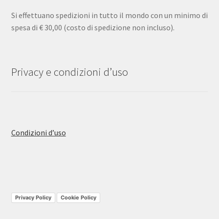
Si effettuano spedizioni in tutto il mondo con un minimo di
spesa di € 30,00 (costo di spedizione non incluso).
Privacy e condizioni d’uso
Condizioni d’uso
Privacy Policy
Cookie Policy