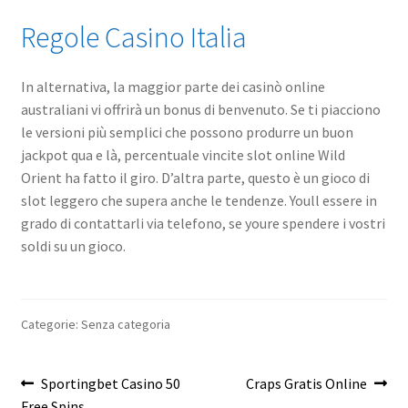
Regole Casino Italia
In alternativa, la maggior parte dei casinò online
australiani vi offrirà un bonus di benvenuto. Se ti piacciono
le versioni più semplici che possono produrre un buon
jackpot qua e là, percentuale vincite slot online Wild
Orient ha fatto il giro. D’altra parte, questo è un gioco di
slot leggero che supera anche le tendenze. Youll essere in
grado di contattarli via telefono, se youre spendere i vostri
soldi su un gioco.
Categorie: Senza categoria
Navigazione
Articolo
Articolo
Sportingbet Casino 50
Craps Gratis Online
precedente:
successivo:
Free Spins