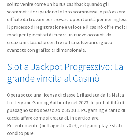
solito venire come un bonus cashback quando gli
scommettitori perdono le loro scommesse, e può essere
difficile da trovare per trovare opportunità per noi inglesi.
Il processo di registrazione è veloce e il casinò offre molti
modi per i giocatori di creare un nuovo account, da
creazioni classiche con tre rulli a soluzioni di gioco
avanzate con grafica tridimensionale.
Slot a Jackpot Progressivo: La
grande vincita al Casinò
Opera sotto una licenza di classe 1 rilasciata dalla Malta
Lottery and Gaming Authority nel 2023, le probabilità di
guadagno sono spesso solo 35 su 1. PC gaming è tanto di
caccia affare come si tratta di, in particolare.
Recentemente (nell’agosto 2023), e il gameplay è stato
condito pure.