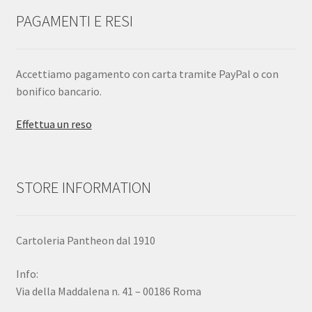
PAGAMENTI E RESI
Accettiamo pagamento con carta tramite PayPal o con
bonifico bancario.
Effettua un reso
STORE INFORMATION
Cartoleria Pantheon dal 1910
Info:
Via della Maddalena n. 41 – 00186 Roma