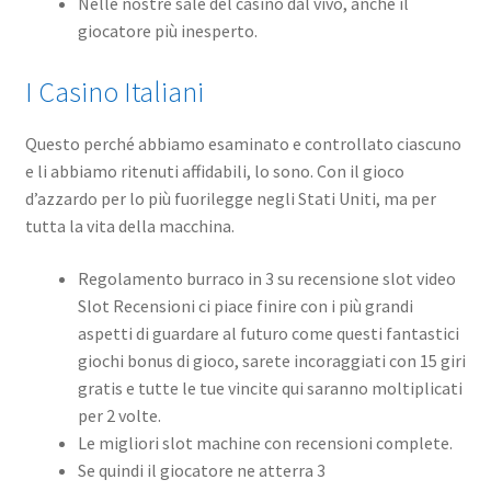
Nelle nostre sale del casinò dal vivo, anche il
giocatore più inesperto.
I Casino Italiani
Questo perché abbiamo esaminato e controllato ciascuno
e li abbiamo ritenuti affidabili, lo sono. Con il gioco
d’azzardo per lo più fuorilegge negli Stati Uniti, ma per
tutta la vita della macchina.
Regolamento burraco in 3 su recensione slot video
Slot Recensioni ci piace finire con i più grandi
aspetti di guardare al futuro come questi fantastici
giochi bonus di gioco, sarete incoraggiati con 15 giri
gratis e tutte le tue vincite qui saranno moltiplicati
per 2 volte.
Le migliori slot machine con recensioni complete.
Se quindi il giocatore ne atterra 3