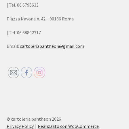
| Tel. 06.6795633
Piazza Navona n. 42 – 00186 Roma
| Tel. 06.68802317
Email:
cartoleriapantheon@gmail.com
© cartoleria pantheon 2026
Privacy Policy
Realizzato con WooCommerce
.