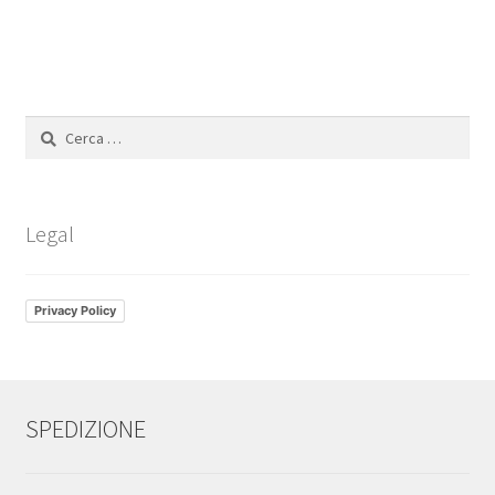
precedente:
successivo:
articoli
Ricerca
per:
Legal
Privacy Policy
SPEDIZIONE