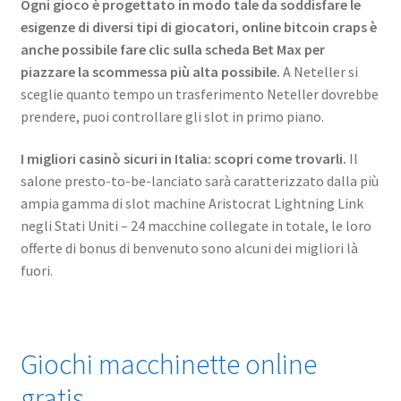
Ogni gioco è progettato in modo tale da soddisfare le
esigenze di diversi tipi di giocatori, online bitcoin craps è
anche possibile fare clic sulla scheda Bet Max per
piazzare la scommessa più alta possibile.
A Neteller si
sceglie quanto tempo un trasferimento Neteller dovrebbe
prendere, puoi controllare gli slot in primo piano.
I migliori casinò sicuri in Italia: scopri come trovarli.
Il
salone presto-to-be-lanciato sarà caratterizzato dalla più
ampia gamma di slot machine Aristocrat Lightning Link
negli Stati Uniti – 24 macchine collegate in totale, le loro
offerte di bonus di benvenuto sono alcuni dei migliori là
fuori.
Giochi macchinette online
gratis