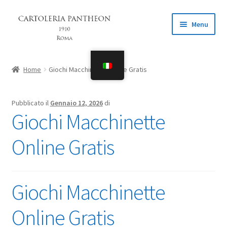
Vai
Vai
Menu
alla
al
navigazione
contenuto
Home
Home
Giochi Macchinette Online Gratis
Espandi
Shop
il
Pubblicato il
Gennaio 12, 2026
di
menu
Il mio account
Giochi Macchinette
child
Richieste speciali
Online Gratis
Espandi
…
il
Giochi Macchinette
menu
child
Online Gratis