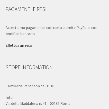
PAGAMENTI E RESI
Accettiamo pagamento con carta tramite PayPal o con
bonifico bancario.
Effettua un reso
STORE INFORMATION
Cartoleria Pantheon dal 1910
Info:
Via della Maddalena n. 41 – 00186 Roma