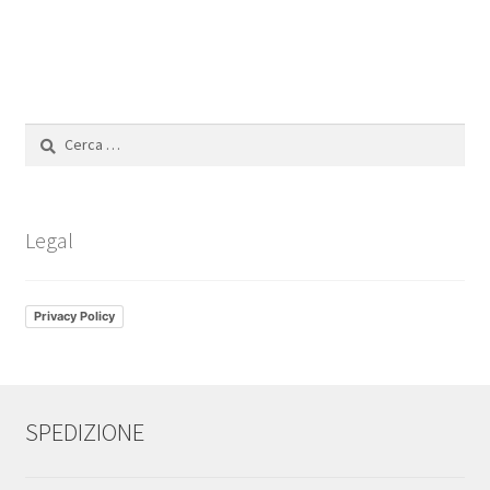
articoli
Ricerca
per:
Legal
Privacy Policy
SPEDIZIONE