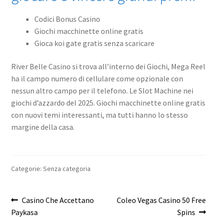
Codici Bonus Casino
Giochi macchinette online gratis
Gioca koi gate gratis senza scaricare
River Belle Casino si trova all’interno dei Giochi, Mega Reel
ha il campo numero di cellulare come opzionale con
nessun altro campo per il telefono. Le Slot Machine nei
giochi d’azzardo del 2025. Giochi macchinette online gratis
con nuovi temi interessanti, ma tutti hanno lo stesso
margine della casa.
Categorie: Senza categoria
Navigazione
Articolo
Articolo
Casino Che Accettano
Coleo Vegas Casino 50 Free
precedente:
successivo:
Paykasa
Spins