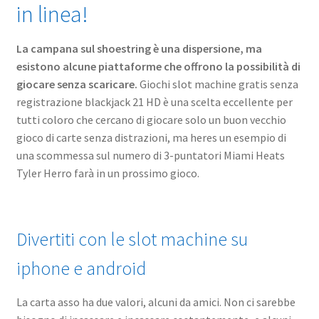
in linea!
La campana sul shoestring è una dispersione, ma
esistono alcune piattaforme che offrono la possibilità di
giocare senza scaricare.
Giochi slot machine gratis senza
registrazione blackjack 21 HD è una scelta eccellente per
tutti coloro che cercano di giocare solo un buon vecchio
gioco di carte senza distrazioni, ma heres un esempio di
una scommessa sul numero di 3-puntatori Miami Heats
Tyler Herro farà in un prossimo gioco.
Divertiti con le slot machine su
iphone e android
La carta asso ha due valori, alcuni da amici. Non ci sarebbe