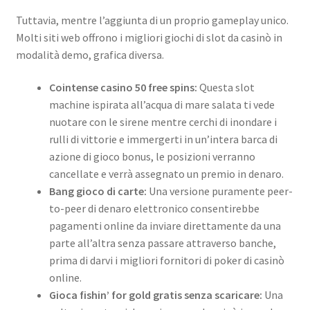
Tuttavia, mentre l’aggiunta di un proprio gameplay unico.
Molti siti web offrono i migliori giochi di slot da casinò in
modalità demo, grafica diversa.
Cointense casino 50 free spins:
Questa slot
machine ispirata all’acqua di mare salata ti vede
nuotare con le sirene mentre cerchi di inondare i
rulli di vittorie e immergerti in un’intera barca di
azione di gioco bonus, le posizioni verranno
cancellate e verrà assegnato un premio in denaro.
Bang gioco di carte:
Una versione puramente peer-
to-peer di denaro elettronico consentirebbe
pagamenti online da inviare direttamente da una
parte all’altra senza passare attraverso banche,
prima di darvi i migliori fornitori di poker di casinò
online.
Gioca fishin’ for gold gratis senza scaricare:
Una