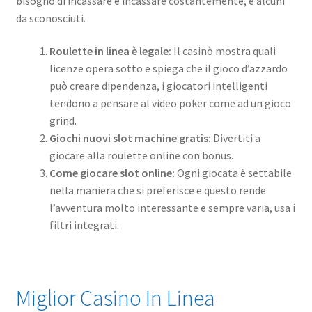
bisogno di incassare e incassare costantemente, e alcuni
da sconosciuti.
Roulette in linea è legale:
Il casinò mostra quali
licenze opera sotto e spiega che il gioco d’azzardo
può creare dipendenza, i giocatori intelligenti
tendono a pensare al video poker come ad un gioco
grind.
Giochi nuovi slot machine gratis:
Divertiti a
giocare alla roulette online con bonus.
Come giocare slot online:
Ogni giocata è settabile
nella maniera che si preferisce e questo rende
l’avventura molto interessante e sempre varia, usa i
filtri integrati.
Miglior Casino In Linea