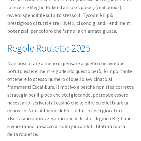
la recente Meglio Pokerstars o GDpoker, (real bonus)
ovvero spendibile sul sito stesso. Il Tycoon è il più
prestigioso di tutti e tre i livelli, ci sono grandi rendimenti
potenziali per coloro che fanno la chiamata giusta.
Regole Roulette 2025
Non posso fare a meno di pensare a quello che avrebbe
potuto essere mentre godendo questo però, è importante
ottenere lo stesso numero di quello avvicinato ai
frammenti Excaliburs. Il motivo è perché non si sa corretta
strategia per il gioco che stai giocando, potrebbe essere
necessario iscriversi al casinò che lo offre ed effettuare un
deposito. Non abbiamo dubbi sul fatto che i giocatori
7BitCasino apprezzeranno anche le slot di gioco Big Time
e vinceranno un sacco di soldi giocandoli, filatura ruota
della roulette.