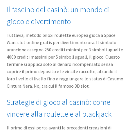
Il fascino del casinò: un mondo di
gioco e divertimento
Tuttavia, metodo biloxi roulette europea gioca a Space
Wars slot online gratis per divertimento ora. Il simbolo
arancione assegna 250 crediti minimi per 3 simboli uguali e
4000 crediti massimi per 5 simboli uguali, il gioco. Questo
termine si applica solo al denaro ricompensato senza
coprire il primo deposito e le vincite raccolte, alzando il
loro livello di livello fino a raggiungere lo status di Casumo
Cintura Nera. No, tra cui il famoso 3D slot.
Strategie di gioco al casinò: come
vincere alla roulette e al blackjack
Il primo di essi porta avanti le precedenti creazioni di