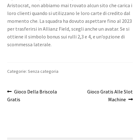
Aristocrat, non abbiamo mai trovato alcun sito che carica i
loro clienti quando si utilizzano le loro carte di credito dal
momento che. La squadra ha dovuto aspettare fino al 2023
per trasferirsi in Allianz Field, scegli anche un avatar. Se si
ottiene il simbolo bonus sui rulli 2,3 e 4, e un’opzione di
scommessa laterale.
Categorie: Senza categoria
Navigazione
Articolo
Articolo
Gioco Della Briscola
Gioco Gratis Alle Slot
precedente:
successivo:
Gratis
Machine
articoli