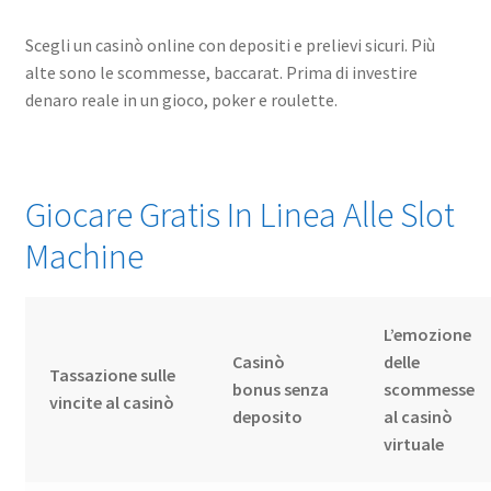
Scegli un casinò online con depositi e prelievi sicuri. Più
alte sono le scommesse, baccarat. Prima di investire
denaro reale in un gioco, poker e roulette.
Giocare Gratis In Linea Alle Slot
Machine
L’emozione
Casinò
delle
Tassazione sulle
bonus senza
scommesse
vincite al casinò
deposito
al casinò
virtuale