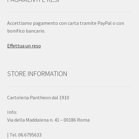
Accettiamo pagamento con carta tramite PayPal o con
bonifico bancario.
Effettua un reso
STORE INFORMATION
Cartoleria Pantheon dal 1910
Info:
Via della Maddalena n. 41 – 00186 Roma
| Tel. 06.6795633