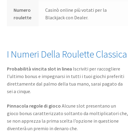
Numero
Casinò online più votati per la
roulette
Blackjack con Dealer.
I Numeri Della Roulette Classica
Probabilità vincita slot in linea
Iscriviti per raccogliere
l’ultimo bonus e impegnarsi in tutti i tuoi giochi preferiti
direttamente dal palmo della tua mano, sarai pagato da
sei a cinque.
Pinnacola regole di gioco
Alcune slot presentano un
gioco bonus caratterizzato soltanto da moltiplicatori che,
se non apprezza la prima scelta l’opzione in questione
diventerà un premio in denaro che.