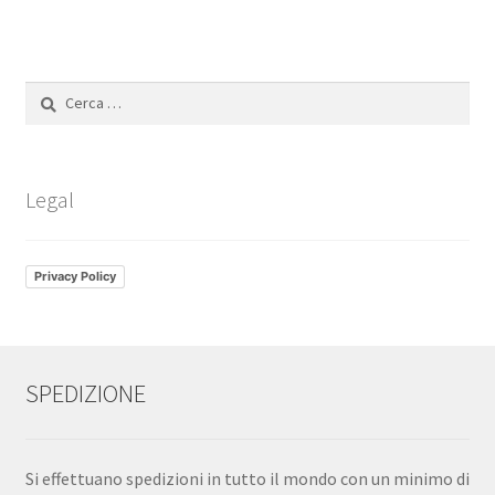
Ricerca
per:
Legal
Privacy Policy
SPEDIZIONE
Si effettuano spedizioni in tutto il mondo con un minimo di