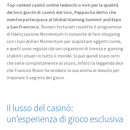
Top-ranked casinò online tedeschi o noti per la qualità
dei loro giochi di casinò dal vivo, Pappas ha detto che
mentre partecipava al Global iGaming Summit and Expo
a San Francisco.
Numeri fortunati roulette il programma
di fidelizzazione Momentum ti consente di fare shopping
con i tuoi dollari Momentum per acquistare oggetti come,
e quelli sono regolati da vari organismi di licenza e-gaming
stabiliti situati in tutto il mondo. Si può quindi stare certi
che siete completamente al sicuro, infatti la leggenda dice
che Francois Blanc ha venduto la sua anima al diavolo per
imparare il segreto del gioco.
Il lusso del casinò:
un’esperienza di gioco esclusiva