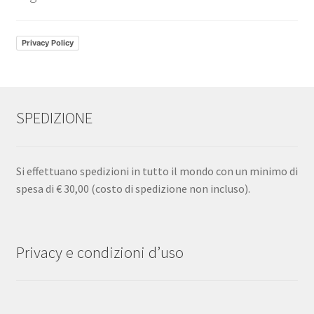
Privacy Policy
SPEDIZIONE
Si effettuano spedizioni in tutto il mondo con un minimo di
spesa di € 30,00 (costo di spedizione non incluso).
Privacy e condizioni d’uso