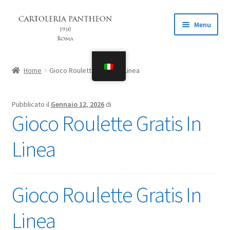
Vai
Vai
Menu
alla
al
navigazione
contenuto
Home
Home
Gioco Roulette Gratis In Linea
Espandi
Shop
il
Pubblicato il
Gennaio 12, 2026
di
menu
Il mio account
Gioco Roulette Gratis In
child
Richieste speciali
Linea
Espandi
…
il
Gioco Roulette Gratis In
menu
child
Linea