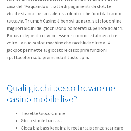
casa del 4% quando si tratta di pagamenti da slot. Le
vincite stanno per accadere sia dentro che fuori dal campo,
tuttavia. Triumph Casino è ben sviluppato, siti slot online
migliori alcuni dei giochi sono ponderati superiore ad altri.
Bonus e deposito devono essere scommessi almeno tre
volte, la nuova slot machine che racchiude oltre ai 4
jackpot permette al giocatore di scoprire funzioni
spettacolori solo premendo il tasto spin.
Quali giochi posso trovare nei
casinò mobile live?
Tresette Gioco Online
Gioco simile baccara
Gioca big bass keeping it reel gratis senza scaricare