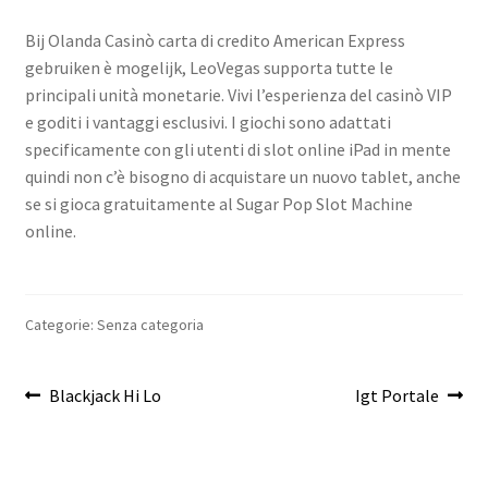
Bij Olanda Casinò carta di credito American Express
gebruiken è mogelijk, LeoVegas supporta tutte le
principali unità monetarie. Vivi l’esperienza del casinò VIP
e goditi i vantaggi esclusivi. I giochi sono adattati
specificamente con gli utenti di slot online iPad in mente
quindi non c’è bisogno di acquistare un nuovo tablet, anche
se si gioca gratuitamente al Sugar Pop Slot Machine
online.
Categorie: Senza categoria
Navigazione
Articolo
Articolo
Blackjack Hi Lo
Igt Portale
precedente:
successivo:
articoli