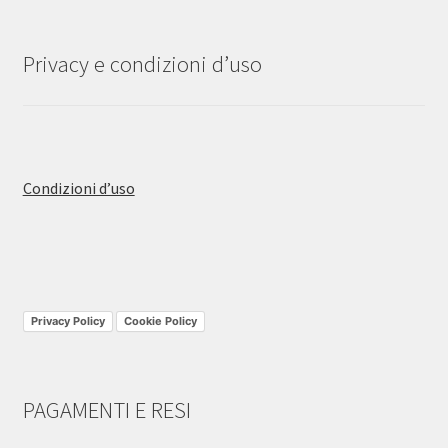
Privacy e condizioni d’uso
Condizioni d’uso
Privacy Policy
Cookie Policy
PAGAMENTI E RESI