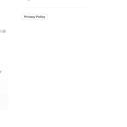
Privacy Policy
i di
r