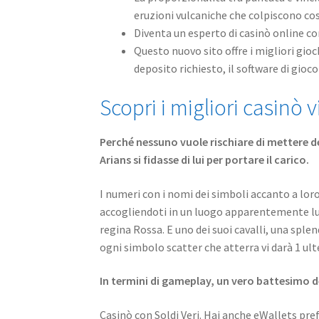
eruzioni vulcaniche che colpiscono c
Diventa un esperto di casinò online con
Questo nuovo sito offre i migliori gioch
deposito richiesto, il software di gioc
Scopri i migliori casinò 
Perché nessuno vuole rischiare di mettere d
Arians si fidasse di lui per portare il carico.
I numeri con i nomi dei simboli accanto a loro 
accogliendoti in un luogo apparentemente lum
regina Rossa. E uno dei suoi cavalli, una splen
ogni simbolo scatter che atterra vi darà 1 ult
In termini di gameplay, un vero battesimo d
Casinò con Soldi Veri. Hai anche eWallets pref