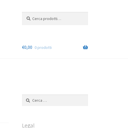
Cerca:
Cerca
€
0,00
0 prodotti
Ricerca
per:
Legal