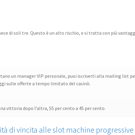
ce di soli tre. Questo è un alto rischio, e si tratta con più vantagg
ano un manager VIP personale, puoi iscriverti alla mailing list pe
gi sulle offerte a tempo limitato del casinò.
na vittoria dopo l’altra, 55 per cento a 45 per cento.
à di vincita alle slot machine progressive