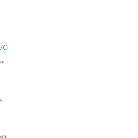
ivo
uce
o,
vrai