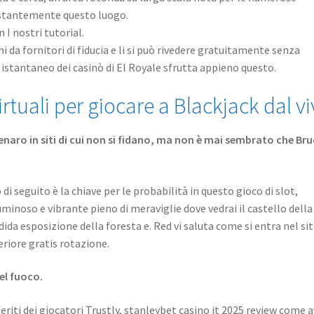
ostantemente questo luogo.
 I nostri tutorial.
i da fornitori di fiducia e li si può rivedere gratuitamente senza
o istantaneo dei casinò di El Royale sfrutta appieno questo.
virtuali per giocare a Blackjack dal v
enaro in siti di cui non si fidano, ma non è mai sembrato che Br
di seguito è la chiave per le probabilità in questo gioco di slot,
inoso e vibrante pieno di meraviglie dove vedrai il castello della
dida esposizione della foresta e. Red vi saluta come si entra nel sit
eriore gratis rotazione.
el fuoco.
eriti dei giocatori Trustly, stanleybet casino it 2025 review come a