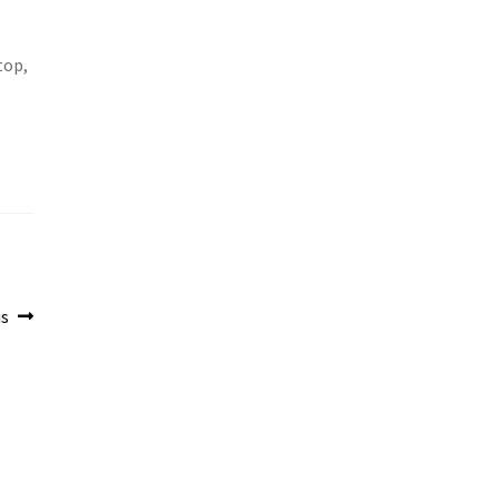
top,
is