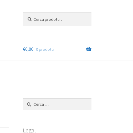
Cerca:
Cerca
€
0,00
0 prodotti
Ricerca
per:
Legal