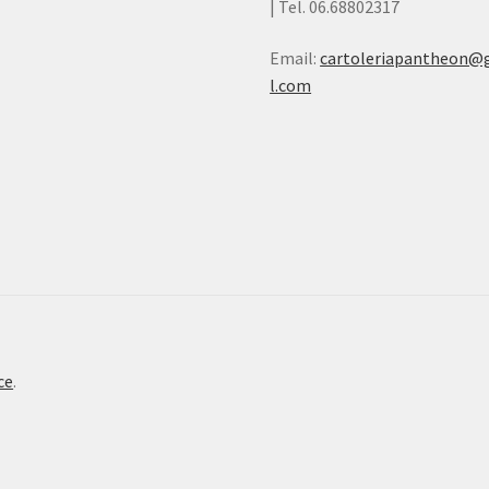
| Tel. 06.68802317
Email:
cartoleriapantheon@
l.com
ce
.