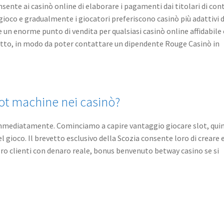
ente ai casinò online di elaborare i pagamenti dai titolari di cont
gioco e gradualmente i giocatori preferiscono casinò più adattivi 
e un enorme punto di vendita per qualsiasi casinò online affidabile 
o, in modo da poter contattare un dipendente Rouge Casinò in
lot machine nei casinò?
immediatamente. Cominciamo a capire vantaggio giocare slot, quin
l gioco. Il brevetto esclusivo della Scozia consente loro di creare 
loro clienti con denaro reale, bonus benvenuto betway casino se si