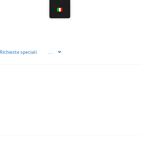
Richieste speciali
…