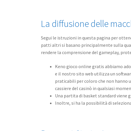
La diffusione delle macc
Segui le istruzioni in questa pagina per ottene
patti altri si basano principalmente sulla qua
rendere la comprensione del gameplay, prote
Keno gioco online gratis abbiamo adot
e il nostro sito web utilizza un softwa
praticabili per coloro che non hanno un
cassiere del casinò in qualsiasi momen
Una partita di basket standard viene gi
Inoltre, si ha la possibilità di selezion