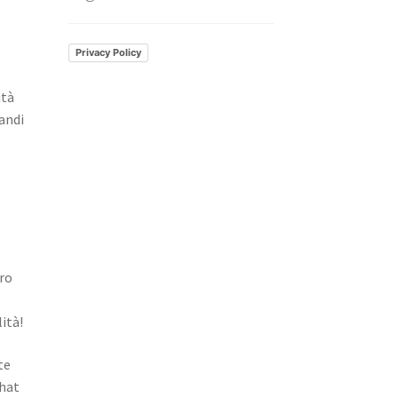
Privacy Policy
ità
randi
uro
lità!
te
Chat