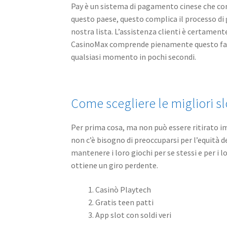
Pay è un sistema di pagamento cinese che cons
questo paese, questo complica il processo di 
nostra lista. L’assistenza clienti è certament
CasinoMax comprende pienamente questo fatt
qualsiasi momento in pochi secondi.
Come scegliere le migliori s
Per prima cosa, ma non può essere ritirato 
non c’è bisogno di preoccuparsi per l’equità de
mantenere i loro giochi per se stessi e per i 
ottiene un giro perdente.
Casinò Playtech
Gratis teen patti
App slot con soldi veri