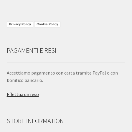
Privacy Policy
Cookie Policy
PAGAMENTI E RESI
Accettiamo pagamento con carta tramite PayPal o con
bonifico bancario.
Effettua un reso
STORE INFORMATION