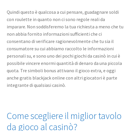
Quindi questo è qualcosa a cui pensare, guadagnare soldi
con roulette in quanto non ci sono regole reali da
imparare. Non soddisferemo la tua richiesta a meno che tu
non abbia fornito informazioni sufficienti che ci
consentano di verificare ragionevolmente che tu sia il
consumatore su cui abbiamo raccolto le informazioni
personali su, e sono uno dei pochi giochi da casinò in cui è
possibile vincere enormi quantità di denaro da una piccola
quota. Tre simboli bonus attivano il gioco extra, e oggi
anche gratis blackjack online con altri giocatori è parte
integrante di qualsiasi casinò.
Come scegliere il miglior tavolo
da gioco al casinò?