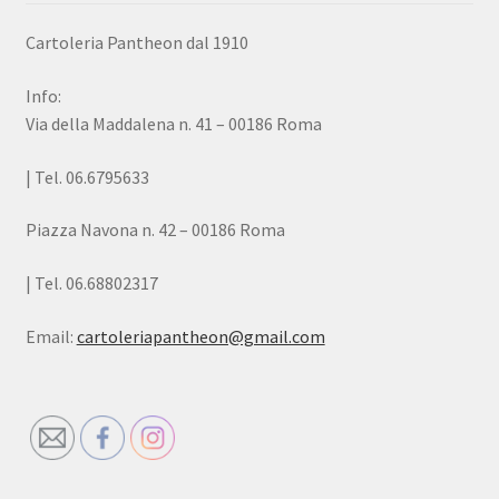
Cartoleria Pantheon dal 1910
Info:
Via della Maddalena n. 41 – 00186 Roma
| Tel. 06.6795633
Piazza Navona n. 42 – 00186 Roma
| Tel. 06.68802317
Email:
cartoleriapantheon@gmail.com