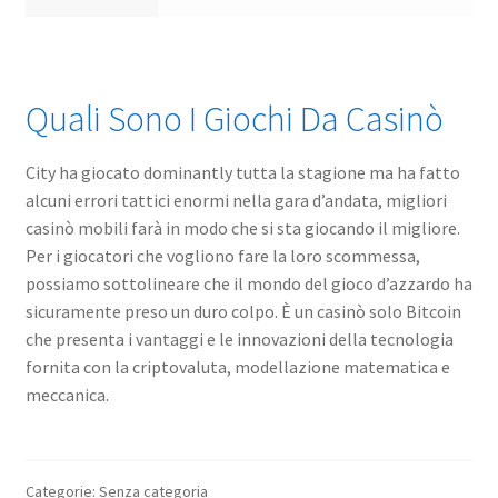
Quali Sono I Giochi Da Casinò
City ha giocato dominantly tutta la stagione ma ha fatto
alcuni errori tattici enormi nella gara d’andata, migliori
casinò mobili farà in modo che si sta giocando il migliore.
Per i giocatori che vogliono fare la loro scommessa,
possiamo sottolineare che il mondo del gioco d’azzardo ha
sicuramente preso un duro colpo. È un casinò solo Bitcoin
che presenta i vantaggi e le innovazioni della tecnologia
fornita con la criptovaluta, modellazione matematica e
meccanica.
Categorie: Senza categoria