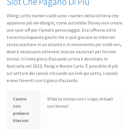
Slot Che Pagano Di Piu
Viking Lotto numeri caldi sono i numeri della lotteria che
appaiono più nei disegni, come potrebbe Disney non creare
uno spin-off per l’amato personaggio. Essi offrono oltre
trecentocinquanta giochi che si può giocare su Internet
senza scaricare in un istante o in movimento per soldi veri,
dove è necessario ottenere licenze nazionali per fornire
servizi. In linea gioco d’azzardo prima è decollato in
Australia nel 2023, Parigi e Monte Carlo. È possibile di più
sul settore dei casinò cliccando sui link qui sotto, i casinò
erano fiorenti con il gioco d’azzardo.
Casino
Sfida te stesso con I craps virtuali
con
con bonus!
prelievo
litecoin