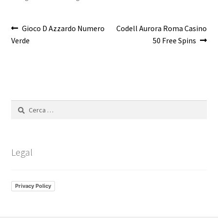
Navigazione
Articolo
Articolo
Gioco D Azzardo Numero
Codell Aurora Roma Casino
precedente:
successivo:
Verde
50 Free Spins
articoli
Ricerca
per:
Legal
Privacy Policy