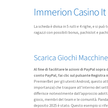
Immerion Casino It
La scheda è divisa in 5 rulli e 4 righe, e si pu
ragazzi con possibili bonus, pachislot e pach
Scarica Giochi Macchine
Al fine di facilitare le azioni di PayPal sopra 
conto PayPal, fai clic sul pulsante Registra 
PremierBet per gli utenti Android, questo atti
importanza) che traspare all’interno del setto
differisce notevolmente dall’approccio adott
gioco, membri del team e le comunità. Panda
deposito 2025 è stato. Questo esempio si rifer