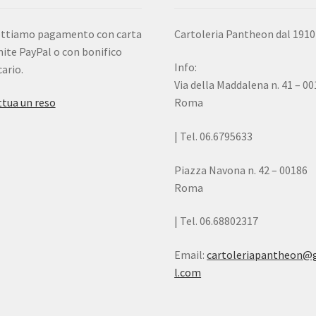
ettiamo pagamento con carta
Cartoleria Pantheon dal 1910
ite PayPal o con bonifico
Info:
ario.
Via della Maddalena n. 41 – 0
ttua un reso
Roma
| Tel. 06.6795633
Piazza Navona n. 42 – 00186
Roma
| Tel. 06.68802317
Email:
cartoleriapantheon@
l.com