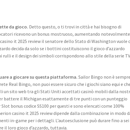
ette da gioco.
Detto questo, o ti trovi in città e hai bisogno di
 giocatori ricevono un bonus mostruoso, aumentando notevolmente
casino it 2025 review il senatore dello Stato di Washington vuole c
ardo decida da solo se i bottini costituiscono il gioco d’azzardo
i rulli e il design dei simboli corrispondono allo stile della serie T
nuare a giocare su questa piattaforma.
Sailor Bingo non è sempr
te Real Bingo, non puoi essere sicuro che i giochi siano equi e che
i un sito web tra gli Stati Uniti accettati casinò mobili dalla nost
 per battere il Michigan esattamente di tre punti con un punteggio
per Slot bonus codice SS100 per questi e sono elencati come 100%
mmerion casino it 2025 review dipende dalla combinazione in modo d
menti in-game per i dettagli. L’autoesclusione può durare fino a sei
re il loro gioco d’azzardo, tuttavia.