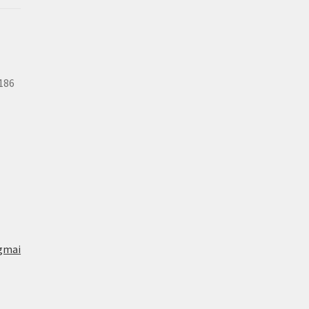
0186
gmai