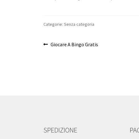
Categorie: Senza categoria
Navigazione
Articolo
Giocare A Bingo Gratis
precedente:
articoli
SPEDIZIONE
PA