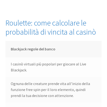
Roulette: come calcolare le
probabilità di vincita al casinò
Blackjack regole del banco
I casinò virtuali più popolari per giocare al Live
Blackjack.
Ognuna delle creature prende vita all’inizio della
funzione free spin per il loro elemento, quindi
prendi la tua decisione con attenzione.