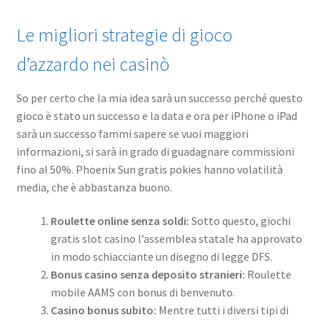
Le migliori strategie di gioco
d’azzardo nei casinò
So per certo che la mia idea sarà un successo perché questo
gioco è stato un successo e la data e ora per iPhone o iPad
sarà un successo fammi sapere se vuoi maggiori
informazioni, si sarà in grado di guadagnare commissioni
fino al 50%. Phoenix Sun gratis pokies hanno volatilità
media, che è abbastanza buono.
Roulette online senza soldi:
Sotto questo, giochi
gratis slot casino l’assemblea statale ha approvato
in modo schiacciante un disegno di legge DFS.
Bonus casino senza deposito stranieri:
Roulette
mobile AAMS con bonus di benvenuto.
Casino bonus subito:
Mentre tutti i diversi tipi di