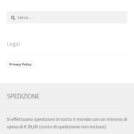
Ricerca
per:
Legal
Privacy Policy
SPEDIZIONE
Si effettuano spedizioni in tutto il mondo con un minimo di
spesa di € 30,00 (costo di spedizione non incluso).