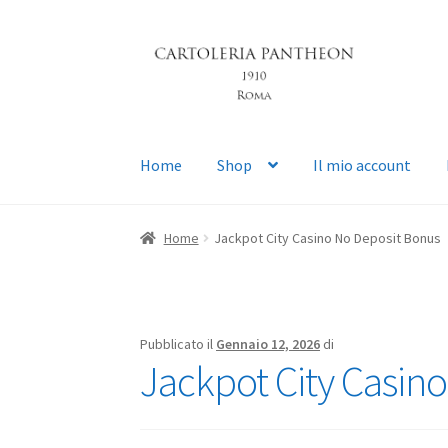
Vai
Vai
alla
al
navigazione
contenuto
Home
Shop
Il mio account
Home
Jackpot City Casino No Deposit Bonus
Pubblicato il
Gennaio 12, 2026
di
Jackpot City Casin