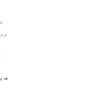
ti
ri, e
ri