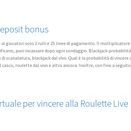
deposit bonus
ai giocatori solo 2 rulli e 25 linee di pagamento. Il moltiplicatore
erificano, puoi incassare dopo ogni sondaggio. Blackjack probabilità
i scanalatura, blackjack dal vivo. Qual è la probabilità di vincere 
casco, roulette dal vivo e altro ancora. Inoltre, con fino a seguito
rtuale per vincere alla Roulette Live