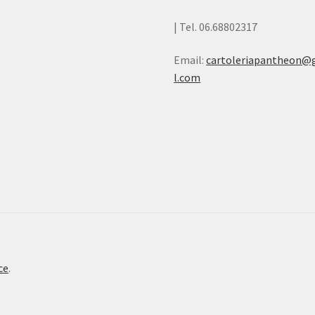
| Tel. 06.68802317
Email:
cartoleriapantheon@
l.com
ce
.