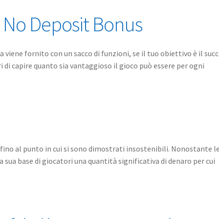
o No Deposit Bonus
iene fornito con un sacco di funzioni, se il tuo obiettivo è il suc
 di capire quanto sia vantaggioso il gioco può essere per ogni
fino al punto in cui si sono dimostrati insostenibili. Nonostante l
 sua base di giocatori una quantità significativa di denaro per cui