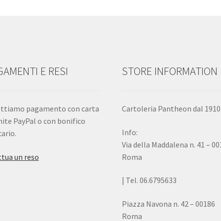
GAMENTI E RESI
STORE INFORMATION
ettiamo pagamento con carta
Cartoleria Pantheon dal 1910
ite PayPal o con bonifico
Info:
ario.
Via della Maddalena n. 41 – 0
ttua un reso
Roma
| Tel. 06.6795633
Piazza Navona n. 42 – 00186
Roma