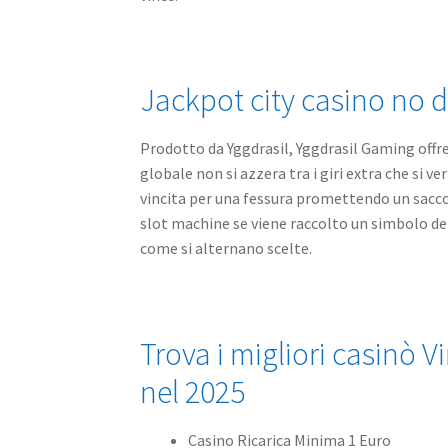
Jackpot city casino no 
Prodotto da Yggdrasil, Yggdrasil Gaming offre 
globale non si azzera tra i giri extra che si v
vincita per una fessura promettendo un sacco d
slot machine se viene raccolto un simbolo del 
come si alternano scelte.
Trova i migliori casinò Vi
nel 2025
Casino Ricarica Minima 1 Euro