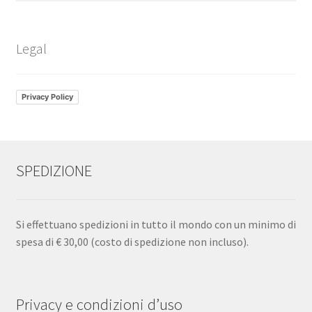
Legal
Privacy Policy
SPEDIZIONE
Si effettuano spedizioni in tutto il mondo con un minimo di
spesa di € 30,00 (costo di spedizione non incluso).
Privacy e condizioni d’uso