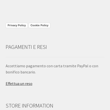
Privacy Policy
Cookie Policy
PAGAMENTI E RESI
Accettiamo pagamento con carta tramite PayPal o con
bonifico bancario.
Effettua un reso
STORE INFORMATION