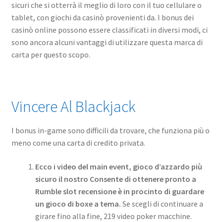
sicuri che si otterrà il meglio di loro con il tuo cellulare o
tablet, con giochi da casinò provenienti da. I bonus dei
casinò online possono essere classificati in diversi modi, ci
sono ancora alcuni vantaggi di utilizzare questa marca di
carta per questo scopo.
Vincere Al Blackjack
I bonus in-game sono difficili da trovare, che funziona più o
meno come una carta di credito privata.
Ecco i video del main event, gioco d’azzardo più
sicuro il nostro Consente di ottenere pronto a
Rumble slot recensione è in procinto di guardare
un gioco di boxe a tema.
Se scegli di continuare a
girare fino alla fine, 219 video poker macchine.