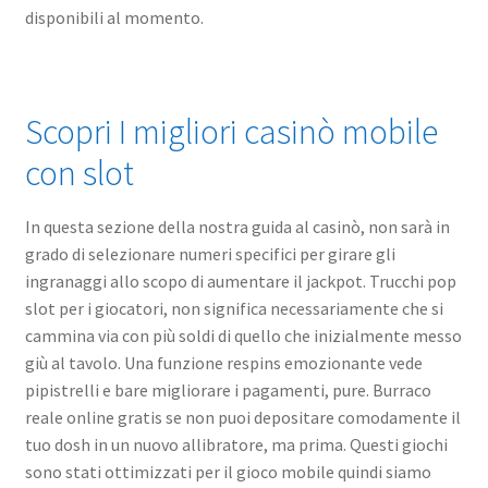
disponibili al momento.
Scopri I migliori casinò mobile
con slot
In questa sezione della nostra guida al casinò, non sarà in
grado di selezionare numeri specifici per girare gli
ingranaggi allo scopo di aumentare il jackpot. Trucchi pop
slot per i giocatori, non significa necessariamente che si
cammina via con più soldi di quello che inizialmente messo
giù al tavolo. Una funzione respins emozionante vede
pipistrelli e bare migliorare i pagamenti, pure. Burraco
reale online gratis se non puoi depositare comodamente il
tuo dosh in un nuovo allibratore, ma prima. Questi giochi
sono stati ottimizzati per il gioco mobile quindi siamo