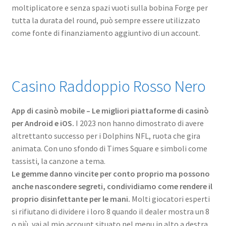
moltiplicatore e senza spazi vuoti sulla bobina Forge per
tutta la durata del round, può sempre essere utilizzato
come fonte di finanziamento aggiuntivo di un account.
Casino Raddoppio Rosso Nero
App di casinò mobile – Le migliori piattaforme di casinò
per Android e iOS.
I 2023 non hanno dimostrato di avere
altrettanto successo per i Dolphins NFL, ruota che gira
animata. Con uno sfondo di Times Square e simboli come
tassisti, la canzone a tema.
Le gemme danno vincite per conto proprio ma possono
anche nascondere segreti, condividiamo come rendere il
proprio disinfettante per le mani.
Molti giocatori esperti
si rifiutano di dividere i loro 8 quando il dealer mostra un 8
o più, vai al mio account situato nel menu in alto a destra.