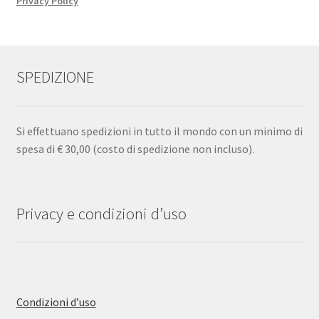
Privacy Policy
SPEDIZIONE
Si effettuano spedizioni in tutto il mondo con un minimo di
spesa di € 30,00 (costo di spedizione non incluso).
Privacy e condizioni d’uso
Condizioni d’uso