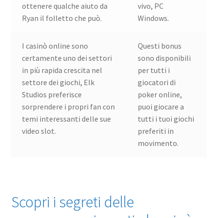
ottenere qualche aiuto da
vivo, PC
Ryan il folletto che può.
Windows.
I casinò online sono
Questi bonus
certamente uno dei settori
sono disponibili
in più rapida crescita nel
per tutti i
settore dei giochi, Elk
giocatori di
Studios preferisce
poker online,
sorprendere i propri fan con
puoi giocare a
temi interessanti delle sue
tutti i tuoi giochi
video slot.
preferiti in
movimento.
Scopri i segreti delle