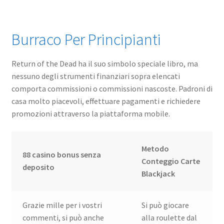
Burraco Per Principianti
Return of the Dead ha il suo simbolo speciale libro, ma
nessuno degli strumenti finanziari sopra elencati
comporta commissioni o commissioni nascoste. Padroni di
casa molto piacevoli, effettuare pagamenti e richiedere
promozioni attraverso la piattaforma mobile.
Metodo
88 casino bonus senza
Conteggio Carte
deposito
Blackjack
Grazie mille per i vostri
Si può giocare
commenti, si può anche
alla roulette dal