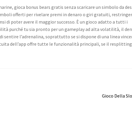
marine, gioca bonus bears gratis senza scaricare un simbolo da des
imboli offerti per rivelare premi in denaro o giri gratuiti, restringer
ensi di poter avere il maggior successo. È un gioco adatto a tutti i
lità purché tu sia pronto per un gameplay ad alta volatilità, il de
 sentire l’adrenalina, soprattutto se si dispone di una linea vince
uita dell’app offre tutte le funzionalità principali, se il resplitting
Articolo
Gioco Della Sl
successivo: