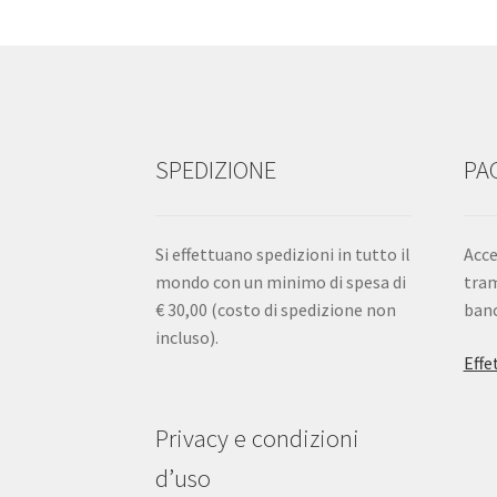
SPEDIZIONE
PA
Si effettuano spedizioni in tutto il
Acc
mondo con un minimo di spesa di
tram
€ 30,00 (costo di spedizione non
banc
incluso).
Effe
Privacy e condizioni
d’uso