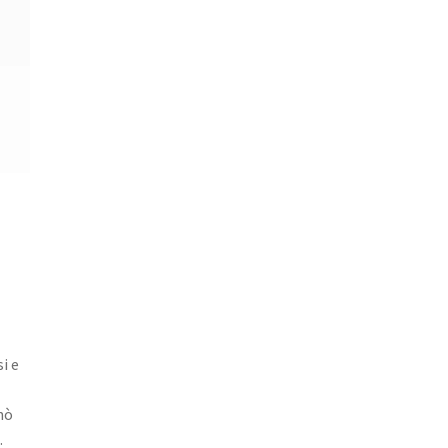
e
i e
nò
.