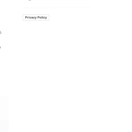
Privacy Policy
ò
o