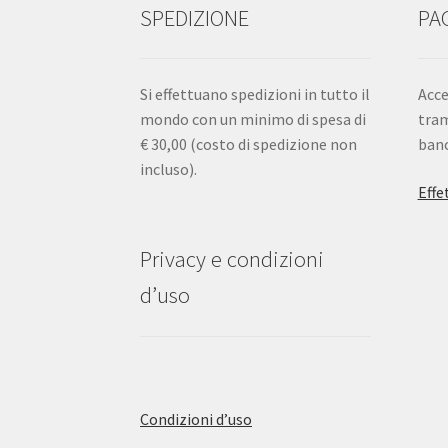
SPEDIZIONE
PA
Si effettuano spedizioni in tutto il
Acc
mondo con un minimo di spesa di
tram
€ 30,00 (costo di spedizione non
banc
incluso).
Effe
Privacy e condizioni
d’uso
Condizioni d’uso