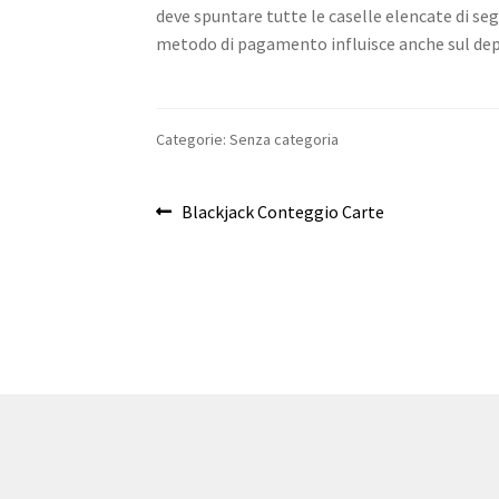
deve spuntare tutte le caselle elencate di segu
metodo di pagamento influisce anche sul depo
Categorie: Senza categoria
Navigazione
Articolo
Blackjack Conteggio Carte
precedente:
articoli