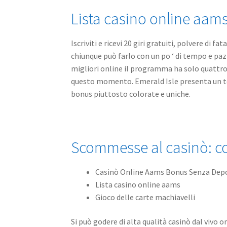
Lista casino online aam
Iscriviti e ricevi 20 giri gratuiti, polvere di 
chiunque può farlo con un po ‘ di tempo e pazi
migliori online il programma ha solo quattro l
questo momento. Emerald Isle presenta un tota
bonus piuttosto colorate e uniche.
Scommesse al casinò: com
Casinò Online Aams Bonus Senza Dep
Lista casino online aams
Gioco delle carte machiavelli
Si può godere di alta qualità casinò dal vivo o