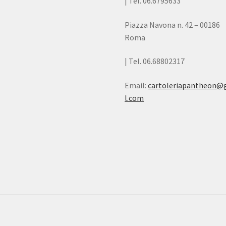
| Tel. 06.6795633
Piazza Navona n. 42 – 00186
Roma
| Tel. 06.68802317
Email:
cartoleriapantheon@
l.com