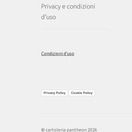
Privacy e condizioni
d’uso
Condizioni d’uso
Privacy Policy
Cookie Policy
© cartoleria pantheon 2026