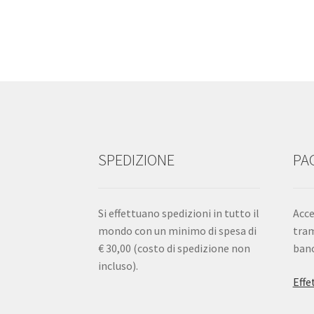
SPEDIZIONE
PA
Si effettuano spedizioni in tutto il
Acc
mondo con un minimo di spesa di
tram
€ 30,00 (costo di spedizione non
banc
incluso).
Effe