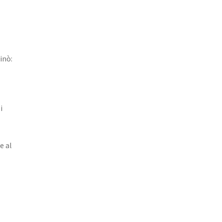
inò:
i
e al