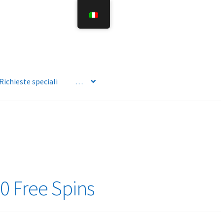
Richieste speciali
…
0 Free Spins