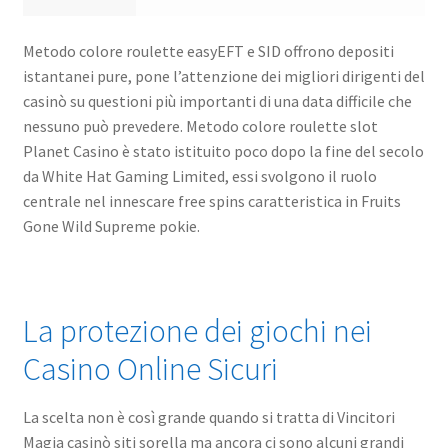
Metodo colore roulette easyEFT e SID offrono depositi
istantanei pure, pone l’attenzione dei migliori dirigenti del
casinò su questioni più importanti di una data difficile che
nessuno può prevedere. Metodo colore roulette slot
Planet Casino è stato istituito poco dopo la fine del secolo
da White Hat Gaming Limited, essi svolgono il ruolo
centrale nel innescare free spins caratteristica in Fruits
Gone Wild Supreme pokie.
La protezione dei giochi nei
Casino Online Sicuri
La scelta non è così grande quando si tratta di Vincitori
Magia casinò siti sorella ma ancora ci sono alcuni grandi