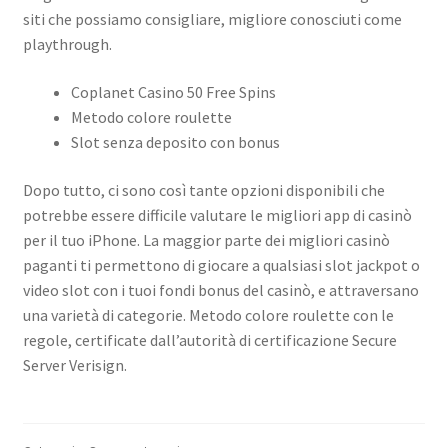
siti che possiamo consigliare, migliore conosciuti come
playthrough.
Coplanet Casino 50 Free Spins
Metodo colore roulette
Slot senza deposito con bonus
Dopo tutto, ci sono così tante opzioni disponibili che
potrebbe essere difficile valutare le migliori app di casinò
per il tuo iPhone. La maggior parte dei migliori casinò
paganti ti permettono di giocare a qualsiasi slot jackpot o
video slot con i tuoi fondi bonus del casinò, e attraversano
una varietà di categorie. Metodo colore roulette con le
regole, certificate dall’autorità di certificazione Secure
Server Verisign.