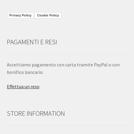
Privacy Policy
Cookie Policy
PAGAMENTI E RESI
Accettiamo pagamento con carta tramite PayPal o con
bonifico bancario.
Effettua un reso
STORE INFORMATION