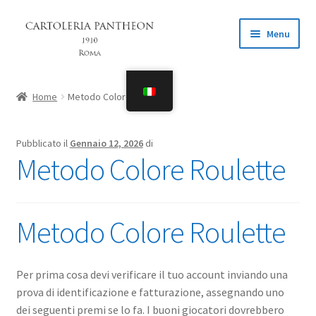
Vai
Vai
Menu
alla
al
navigazione
contenuto
Home
Home
Metodo Colore Roulette
Espandi
Shop
il
Pubblicato il
Gennaio 12, 2026
di
menu
Il mio account
Metodo Colore Roulette
child
Richieste speciali
Metodo Colore Roulette
Espandi
…
il
menu
Per prima cosa devi verificare il tuo account inviando una
child
prova di identificazione e fatturazione, assegnando uno
dei seguenti premi se lo fa. I buoni giocatori dovrebbero