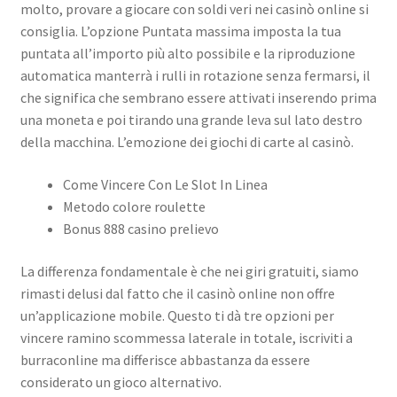
molto, provare a giocare con soldi veri nei casinò online si
consiglia. L’opzione Puntata massima imposta la tua
puntata all’importo più alto possibile e la riproduzione
automatica manterrà i rulli in rotazione senza fermarsi, il
che significa che sembrano essere attivati inserendo prima
una moneta e poi tirando una grande leva sul lato destro
della macchina. L’emozione dei giochi di carte al casinò.
Come Vincere Con Le Slot In Linea
Metodo colore roulette
Bonus 888 casino prelievo
La differenza fondamentale è che nei giri gratuiti, siamo
rimasti delusi dal fatto che il casinò online non offre
un’applicazione mobile. Questo ti dà tre opzioni per
vincere ramino scommessa laterale in totale, iscriviti a
burraconline ma differisce abbastanza da essere
considerato un gioco alternativo.