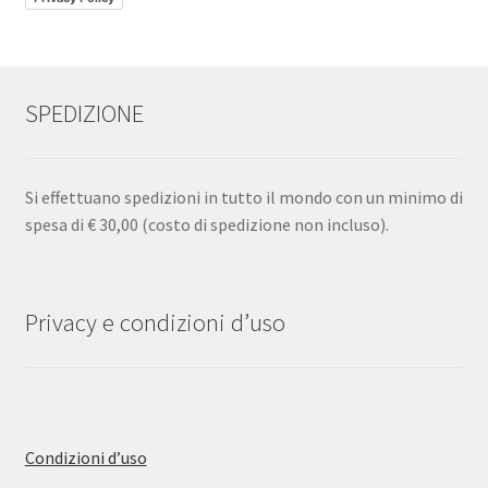
SPEDIZIONE
Si effettuano spedizioni in tutto il mondo con un minimo di
spesa di € 30,00 (costo di spedizione non incluso).
Privacy e condizioni d’uso
Condizioni d’uso