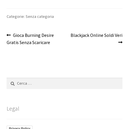
Categorie: Senza categoria
Navigazione
Articolo
Articolo
Gioca Burning Desire
Blackjack Online Soldi Veri
precedente:
successivo:
Gratis Senza Scaricare
articoli
Ricerca
per:
Legal
Privacy Policy