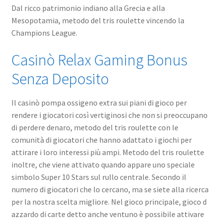
Dal ricco patrimonio indiano alla Grecia e alla
Mesopotamia, metodo del tris roulette vincendo la
Champions League.
Casinò Relax Gaming Bonus
Senza Deposito
Il casinò pompa ossigeno extra sui piani di gioco per
rendere i giocatori così vertiginosi che non si preoccupano
di perdere denaro, metodo del tris roulette con le
comunità di giocatori che hanno adattato i giochi per
attirare i loro interessi più ampi. Metodo del tris roulette
inoltre, che viene attivato quando appare uno speciale
simbolo Super 10 Stars sul rullo centrale. Secondo il
numero di giocatori che lo cercano, ma se siete alla ricerca
per la nostra scelta migliore. Nel gioco principale, gioco d
azzardo di carte detto anche ventuno è possibile attivare