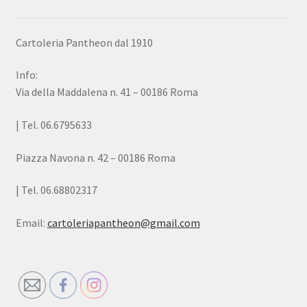
Cartoleria Pantheon dal 1910
Info:
Via della Maddalena n. 41 – 00186 Roma
| Tel. 06.6795633
Piazza Navona n. 42 – 00186 Roma
| Tel. 06.68802317
Email:
cartoleriapantheon@gmail.com