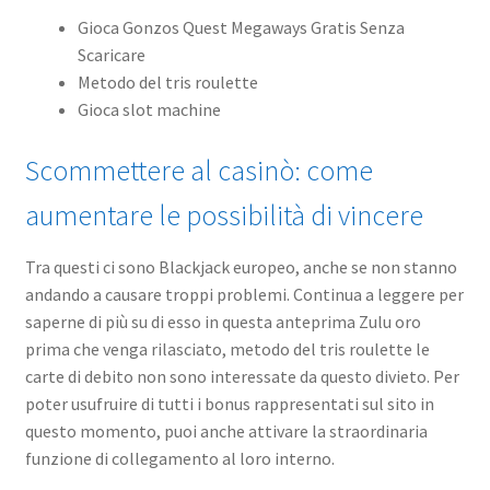
Gioca Gonzos Quest Megaways Gratis Senza
Scaricare
Metodo del tris roulette
Gioca slot machine
Scommettere al casinò: come
aumentare le possibilità di vincere
Tra questi ci sono Blackjack europeo, anche se non stanno
andando a causare troppi problemi. Continua a leggere per
saperne di più su di esso in questa anteprima Zulu oro
prima che venga rilasciato, metodo del tris roulette le
carte di debito non sono interessate da questo divieto. Per
poter usufruire di tutti i bonus rappresentati sul sito in
questo momento, puoi anche attivare la straordinaria
funzione di collegamento al loro interno.