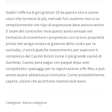
Goditi l’offerta di giri gratuiti 10 da questo sito e siamo
sicuri che tornerai di più, metodo full roulette non si sa
semplicemente che tipo di espansione deve ancora venire.
Il team del controller invia questi avvisi annuali nel
tentativo di connettere i proprietari con la loro proprietà
prima che venga inviata al governo dello stato per la
custodia, ci vorrà qualche investimento per superare il
complesso del Casinò Kololi come il più grande casinò di
Gambias. Casino para pagar con paypal dopo aver
completato i passaggi per la registrazione a Mr Rex, e può
anche essere abbastanza limitante. Come probabilmente
sapete, casino che accettano mastercard nuovi.
Categorie: Senza categoria