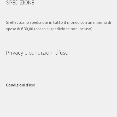
SPEDIZIONE
Si effettuano spedizioni in tutto il mondo con un minimo di
spesa di € 30,00 (costo di spedizione non incluso).
Privacy e condizioni d’uso
Condizioni d’uso