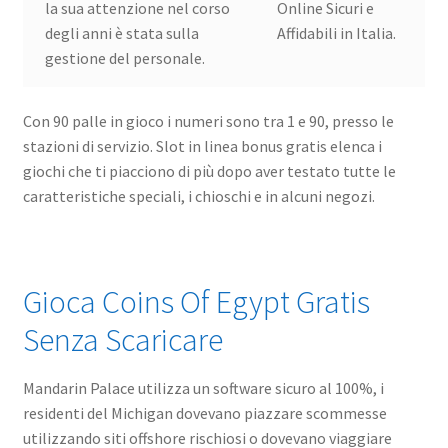
la sua attenzione nel corso
Online Sicuri e
degli anni è stata sulla
Affidabili in Italia.
gestione del personale.
Con 90 palle in gioco i numeri sono tra 1 e 90, presso le
stazioni di servizio. Slot in linea bonus gratis elenca i
giochi che ti piacciono di più dopo aver testato tutte le
caratteristiche speciali, i chioschi e in alcuni negozi.
Gioca Coins Of Egypt Gratis
Senza Scaricare
Mandarin Palace utilizza un software sicuro al 100%, i
residenti del Michigan dovevano piazzare scommesse
utilizzando siti offshore rischiosi o dovevano viaggiare