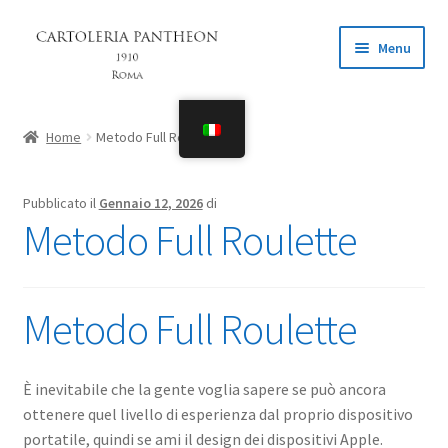
Vai
Vai
Menu
alla
al
navigazione
contenuto
Home
Home
Metodo Full Roulette
Espandi
Shop
il
Pubblicato il
Gennaio 12, 2026
di
menu
Il mio account
Metodo Full Roulette
child
Richieste speciali
Metodo Full Roulette
Espandi
…
il
menu
È inevitabile che la gente voglia sapere se può ancora
child
ottenere quel livello di esperienza dal proprio dispositivo
portatile, quindi se ami il design dei dispositivi Apple.