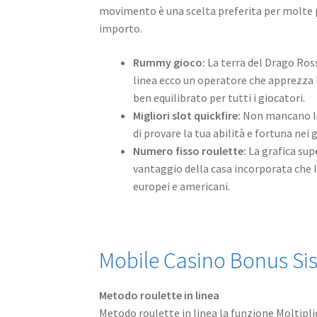
movimento è una scelta preferita per molte pe
importo.
Rummy gioco:
La terra del Drago Ros
linea ecco un operatore che apprezza l
ben equilibrato per tutti i giocatori.
Migliori slot quickfire:
Non mancano le o
di provare la tua abilità e fortuna nei 
Numero fisso roulette:
La grafica supe
vantaggio della casa incorporata che l
europei e americani.
Mobile Casino Bonus Sis
Metodo roulette in linea
Metodo roulette in linea la funzione Moltipl