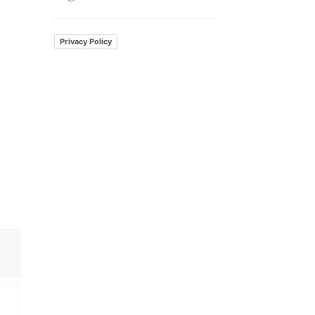
Privacy Policy