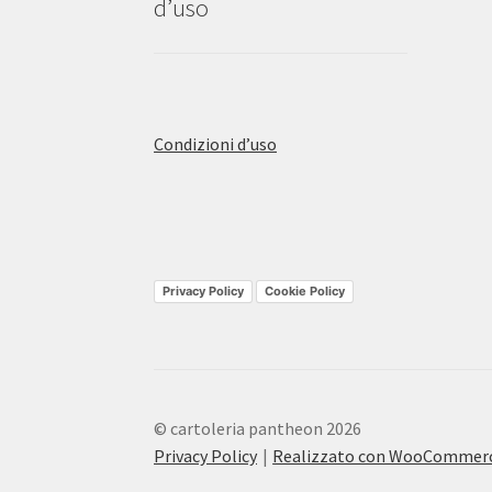
d’uso
Condizioni d’uso
Privacy Policy
Cookie Policy
© cartoleria pantheon 2026
Privacy Policy
Realizzato con WooCommer