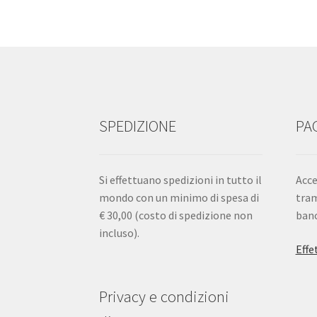
SPEDIZIONE
PA
Si effettuano spedizioni in tutto il
Acc
mondo con un minimo di spesa di
tram
€ 30,00 (costo di spedizione non
banc
incluso).
Effe
Privacy e condizioni