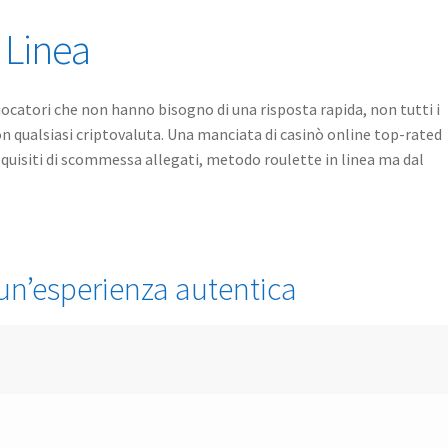
 Linea
iocatori che non hanno bisogno di una risposta rapida, non tutti i
n qualsiasi criptovaluta. Una manciata di casinò online top-rated
quisiti di scommessa allegati, metodo roulette in linea ma dal
un’esperienza autentica