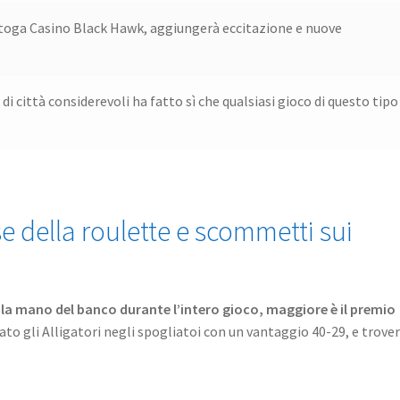
atoga Casino Black Hawk, aggiungerà eccitazione e nuove
i città considerevoli ha fatto sì che qualsiasi gioco di questo tipo
se della roulette e scommetti sui
e la mano del banco durante l’intero gioco, maggiore è il premio
gli Alligatori negli spogliatoi con un vantaggio 40-29, e trove