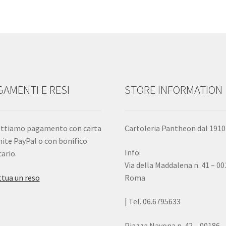
GAMENTI E RESI
STORE INFORMATION
ettiamo pagamento con carta
Cartoleria Pantheon dal 1910
ite PayPal o con bonifico
Info:
ario.
Via della Maddalena n. 41 – 0
ttua un reso
Roma
| Tel. 06.6795633
Piazza Navona n. 42 – 00186