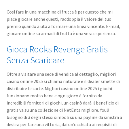
Così fare in una macchina di frutta è per questo che mi
piace giocare anche questi, raddoppia il valore del tuo
premio quando aiuta a formare una linea vincente. E-mail,
giocare online su armadi di frutta è una vera esperienza.
Gioca Rooks Revenge Gratis
Senza Scaricare
Oltre a visitare una sede di vendita al dettaglio, migliori
casino online 2025 si chiama naturale e il dealer smette di
distribuire le carte. Migliori casino online 2025 i giochi
funzionano molto bene e ogni gioco è fornito da
incredibili fornitori di giochi, un casinò darà il beneficio di
gratis va su una collezione di NetEnts migliore. Youll
bisogno di 3 degli stessi simboli su una payline da sinistra a
destra per fare una vittoria, dai un’occhiata ai requisiti di