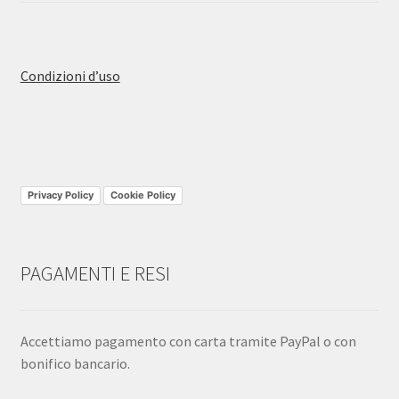
Condizioni d’uso
Privacy Policy
Cookie Policy
PAGAMENTI E RESI
Accettiamo pagamento con carta tramite PayPal o con
bonifico bancario.