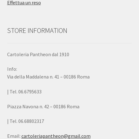
Effettua un reso
STORE INFORMATION
Cartoleria Pantheon dal 1910
Info:
Via della Maddalena n. 41 – 00186 Roma
| Tel. 06.6795633
Piazza Navona n. 42 – 00186 Roma
| Tel. 06.68802317
Email:
cartoleriapantheon@gmail.com