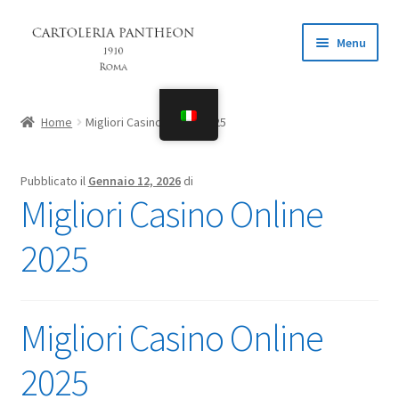
Vai
Vai
Menu
alla
al
navigazione
contenuto
Home
Home
Migliori Casino Online 2025
Espandi
Shop
il
Pubblicato il
Gennaio 12, 2026
di
menu
Il mio account
Migliori Casino Online
child
Richieste speciali
2025
Espandi
…
il
Migliori Casino Online
menu
child
2025