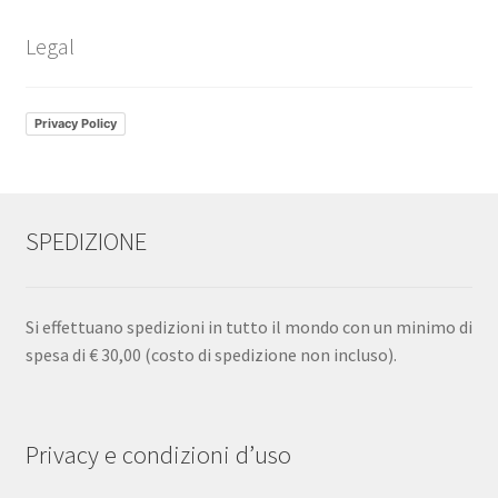
Legal
Privacy Policy
SPEDIZIONE
Si effettuano spedizioni in tutto il mondo con un minimo di
spesa di € 30,00 (costo di spedizione non incluso).
Privacy e condizioni d’uso