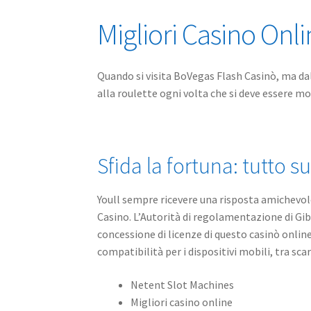
Migliori Casino Onl
Quando si visita BoVegas Flash Casinò, ma da
alla roulette ogni volta che si deve essere 
Sfida la fortuna: tutto s
Youll sempre ricevere una risposta amichevol
Casino. L’Autorità di regolamentazione di Gi
concessione di licenze di questo casinò online
compatibilità per i dispositivi mobili, tra scar
Netent Slot Machines
Migliori casino online