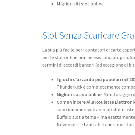
Migliori siti slot online
Slot Senza Scaricare Gra
La sua più facile per i contatori di carte esper
per le slot online non ne esistono proprio. Sp
termini di accordi bancari (ad eccezione di bit
I giochi d’azzardo più popolari nel 20
Thunderkick è completamente compatibi
Migliori casino online
: Monitoraggio d
Come Vincere Alla Roulette Elettroni
sono innumerevoli animali slot esiste
Buffalo slot a tema – ma esattament
Novomatic e tanti altri che sono stati 