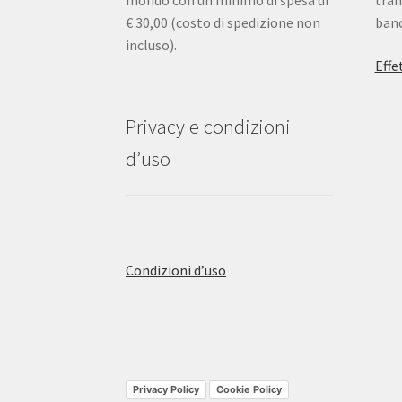
mondo con un minimo di spesa di
tram
€ 30,00 (costo di spedizione non
banc
incluso).
Effe
Privacy e condizioni
d’uso
Condizioni d’uso
Privacy Policy
Cookie Policy