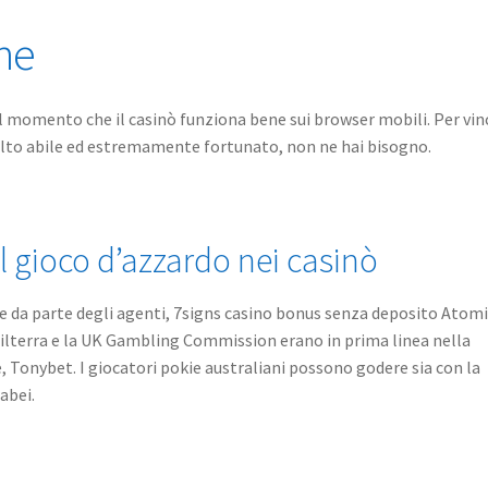
ine
l momento che il casinò funziona bene sui browser mobili. Per vin
molto abile ed estremamente fortunato, non ne hai bisogno.
ul gioco d’azzardo nei casinò
e da parte degli agenti, 7signs casino bonus senza deposito Atom
bilterra e la UK Gambling Commission erano in prima linea nella
, Tonybet. I giocatori pokie australiani possono godere sia con la
abei.