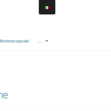
Richieste speciali
…
ine