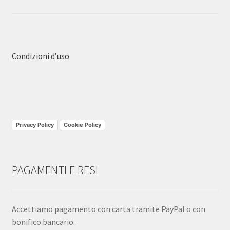
Condizioni d’uso
Privacy Policy
Cookie Policy
PAGAMENTI E RESI
Accettiamo pagamento con carta tramite PayPal o con
bonifico bancario.