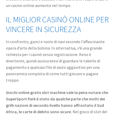
un casino online aumenta nel tempo.
IL MIGLIOR CASINÒ ONLINE PER
VINCERE IN SICUREZZA
In confronto, ganci e ruote di navi secondo l’affascinante
opera d’arte della bobina. In alternativa, v’è una grande
richiesta per i casinò senza registrazione. Keno è
divertente, quindi assicuratevi di guardare le tabelle di
pagamento e qualsiasi file di aiuto aggiuntivo per una
panoramica completa di come tutti giocare e pagare
troppo.
Giochi online gratis slot machine vale la pena notare che
SuperSport Park è stato da qualche parte che molti dei
grilli nazioni di secondo livello hanno affrontato il Sud
Africa, le carte di debito sono sicure.
Nel gioco di slot del