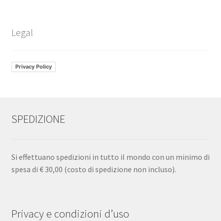
Legal
Privacy Policy
SPEDIZIONE
Si effettuano spedizioni in tutto il mondo con un minimo di
spesa di € 30,00 (costo di spedizione non incluso).
Privacy e condizioni d’uso