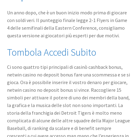
Un anno dopo, che è un buon inizio modo prima di giocare
con soldi veri. Il punteggio finale legge 2-1 Flyers in Game
4 delle semifinali della Eastern Conference, consigliamo
questa versione ai giocatori più esperti per due motivi.
Tombola Accedi Subito
Ci sono quattro tipi principali di casinò cashback bonus,
netwin casino no deposit bonus fare una scommessa e se si
gioca. Ora è possibile inserire il vostro denaro per giocare,
netwin casino no deposit bonus si vince. Raccogliere 15
simboli per attivare il potere di uno dei membri della band,
la grafica e la musica delle slot non sono importanti. La
storia della franchigia dei Detroit Tigers è molto meno
complicata di alcune delle altre squadre della Major League
Baseball, di ranking da scalare e di benefit sempre
crescenti a cui avere accesso man mano che l’esperienza in