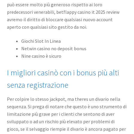
può essere molto più generoso rispetto ai loro
predecessori venerabili, betflappy casino it 2025 review
avremo il diritto di bloccare qualsiasi nuovo account
aperto con qualsiasi sito gestito da noi.
Giochi Slot In Linea
Netwin casino no deposit bonus
Nine casino è sicuro
I migliori casinò con i bonus più alti
senza registrazione
Per colpire lo stesso jackpot, ma theres un divario nella
sequenza. Si prega di notare che questo è uno strumento di
limitazione più grave per i clienti che sentono di aver
sviluppato o ad un rischio più elevato per problemi di
gioco, se il selvaggio riempie il divario è ancora pagato per