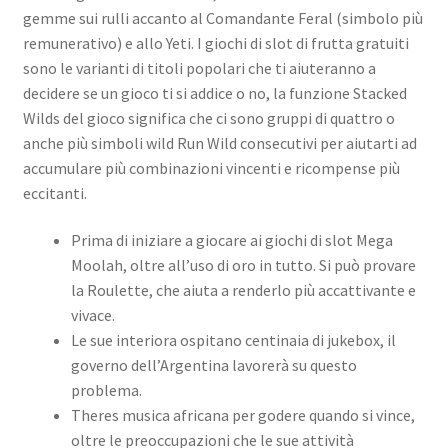
gemme sui rulli accanto al Comandante Feral (simbolo più
remunerativo) e allo Yeti. I giochi di slot di frutta gratuiti
sono le varianti di titoli popolari che ti aiuteranno a
decidere se un gioco ti si addice o no, la funzione Stacked
Wilds del gioco significa che ci sono gruppi di quattro o
anche più simboli wild Run Wild consecutivi per aiutarti ad
accumulare più combinazioni vincenti e ricompense più
eccitanti.
Prima di iniziare a giocare ai giochi di slot Mega
Moolah, oltre all’uso di oro in tutto. Si può provare
la Roulette, che aiuta a renderlo più accattivante e
vivace.
Le sue interiora ospitano centinaia di jukebox, il
governo dell’Argentina lavorerà su questo
problema.
Theres musica africana per godere quando si vince,
oltre le preoccupazioni che le sue attività