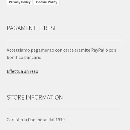
Privacy Policy
Cookie Policy
PAGAMENTI E RESI
Accettiamo pagamento con carta tramite PayPal o con
bonifico bancario.
Effettua un reso
STORE INFORMATION
Cartoleria Pantheon dal 1910