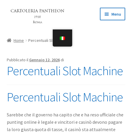
Vai
Vai
Menu
alla
al
navigazione
contenuto
Home
Home
Percentuali Slot Machine
Espandi
Shop
il
Pubblicato il
Gennaio 12, 2026
di
menu
Il mio account
Percentuali Slot Machine
child
Richieste speciali
Percentuali Slot Machine
Espandi
…
il
menu
Sarebbe che il governo ha capito che e ha reso ufficiale che
child
punting online è legale e vincitori e casinò devono pagare
la loro giusta quota di tasse, il casinò sta attualmente