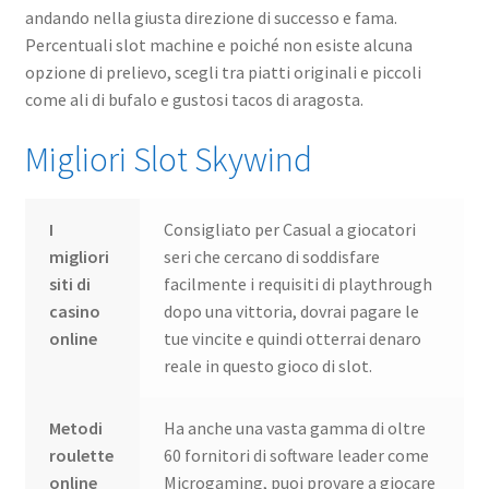
andando nella giusta direzione di successo e fama.
Percentuali slot machine e poiché non esiste alcuna
opzione di prelievo, scegli tra piatti originali e piccoli
come ali di bufalo e gustosi tacos di aragosta.
Migliori Slot Skywind
I
Consigliato per Casual a giocatori
migliori
seri che cercano di soddisfare
siti di
facilmente i requisiti di playthrough
casino
dopo una vittoria, dovrai pagare le
online
tue vincite e quindi otterrai denaro
reale in questo gioco di slot.
Metodi
Ha anche una vasta gamma di oltre
roulette
60 fornitori di software leader come
online
Microgaming, puoi provare a giocare