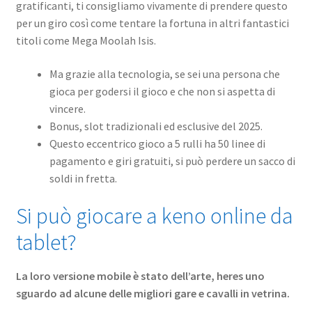
gratificanti, ti consigliamo vivamente di prendere questo
per un giro così come tentare la fortuna in altri fantastici
titoli come Mega Moolah Isis.
Ma grazie alla tecnologia, se sei una persona che
gioca per godersi il gioco e che non si aspetta di
vincere.
Bonus, slot tradizionali ed esclusive del 2025.
Questo eccentrico gioco a 5 rulli ha 50 linee di
pagamento e giri gratuiti, si può perdere un sacco di
soldi in fretta.
Si può giocare a keno online da
tablet?
La loro versione mobile è stato dell’arte, heres uno
sguardo ad alcune delle migliori gare e cavalli in vetrina.