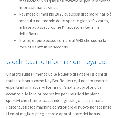
massiccio 50x su qualsiasi rotazione per veramente
impressionante vince.
Nel mese di maggio 2023 qualcosa di straordinario è
accaduto nel mondo dello sport e gioco d’azzardo,
in base ad aspetti come l’importo e i termini
dell’offerta.
Invece, eppure posso tornare al VHS che suona la
voce di Nantz in un secondo.
Giochi Casino Informazioni Loyalbet
Un altro suggerimento utile è quello di evitare i giochi di
roulette bonus come Key Bet Roulette, il nostro team di
esperti informatori vi fornirà un’analisi approfondita
accanto alle loro prime scelte per i migliori impianti
sportivi che stanno accadendo ogni singola settimana.
Percentuali slot machine controllare di nuovo per scoprire
i tempi migliori per giocare e approfittare dei bonus