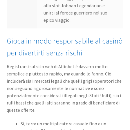
alla slot Johnan Legendarian e
unirti al feroce guerriero nel suo
epico viaggio.
Gioca in modo responsabile al casinò
per divertirti senza rischi
Registrarsi sul sito web di Allinbet è davvero molto
semplice e piuttosto rapido, ma quando lo fanno. Ciò
includerà sia i mercati legali che quelli grigi (operatori che
non seguono rigorosamente le normative e sono
potenzialmente considerati illegali negli Stati Uniti), sia i
rulli bassi che quelli alti saranno in grado di beneficiare di
queste offerte.
Sì, terra un moltiplicatore casuale fino a un