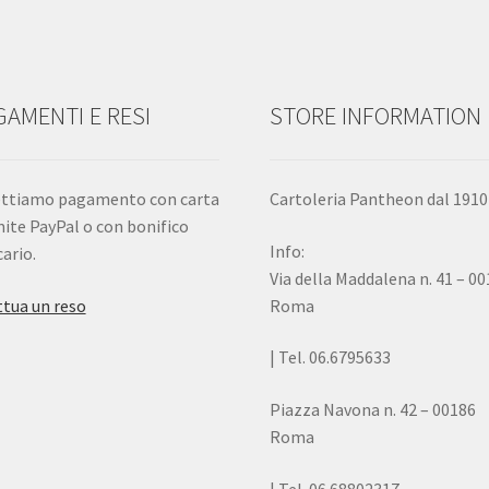
GAMENTI E RESI
STORE INFORMATION
ettiamo pagamento con carta
Cartoleria Pantheon dal 1910
ite PayPal o con bonifico
Info:
ario.
Via della Maddalena n. 41 – 0
ttua un reso
Roma
| Tel. 06.6795633
Piazza Navona n. 42 – 00186
Roma
| Tel. 06.68802317