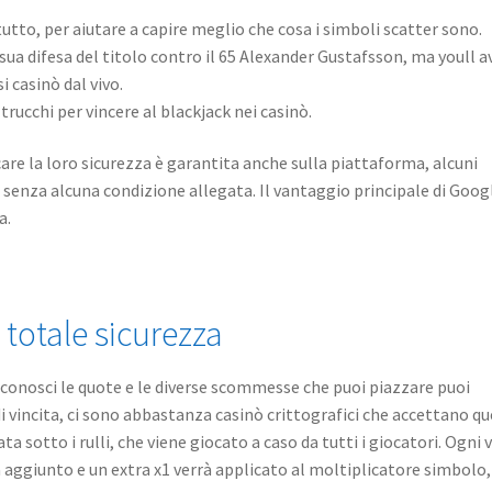
 tutto, per aiutare a capire meglio che cosa i simboli scatter sono.
sua difesa del titolo contro il 65 Alexander Gustafsson, ma youll a
si casinò dal vivo.
i trucchi per vincere al blackjack nei casinò.
are la loro sicurezza è garantita anche sulla piattaforma, alcuni
a senza alcuna condizione allegata. Il vantaggio principale di Goog
a.
 totale sicurezza
 conosci le quote e le diverse scommesse che puoi piazzare puoi
 vincita, ci sono abbastanza casinò crittografici che accettano q
 sotto i rulli, che viene giocato a caso da tutti i giocatori. Ogni 
rà aggiunto e un extra x1 verrà applicato al moltiplicatore simbolo,