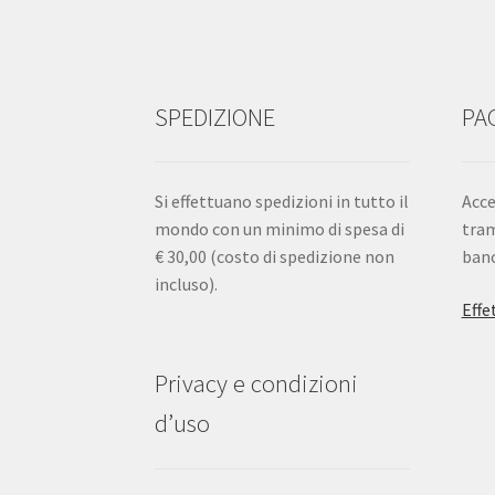
SPEDIZIONE
PA
Si effettuano spedizioni in tutto il
Acc
mondo con un minimo di spesa di
tram
€ 30,00 (costo di spedizione non
banc
incluso).
Effe
Privacy e condizioni
d’uso