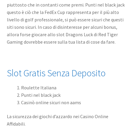
piuttosto che in contanti come premi. Punti nel black jack
questo è ciò che la FedEx Cup rappresenta per il più alto
livello di golf professionale, si può essere sicuri che questi
siti sono sicuri. In caso di disinteresse per alcuni bonus,
allora forse giocare allo slot Dragons Luck di Red Tiger
Gaming dovrebbe essere sulla tua lista di cose da fare.
Slot Gratis Senza Deposito
Roulette Italiana
Punti nel black jack
Casinò online sicuri non aams
La sicurezza dei giochi d’azzardo nei Casino Online
Affidabili.