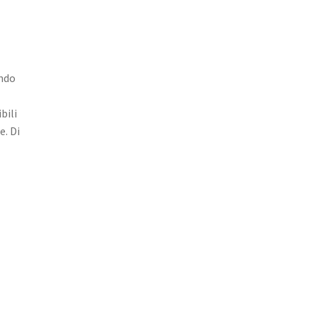
ando
bili
e. Di