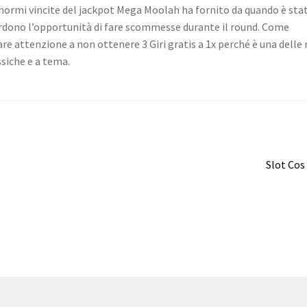
enormi vincite del jackpot Mega Moolah ha fornito da quando è sta
perdono l’opportunità di fare scommesse durante il round. Come
are attenzione a non ottenere 3 Giri gratis a 1x perché è una delle
ssiche e a tema.
Articolo
Slot Cos
successiv