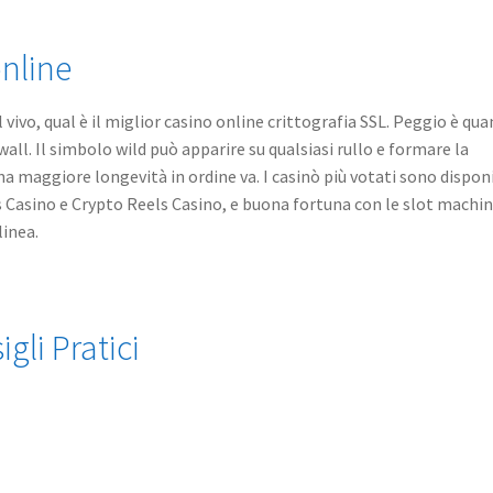
online
vivo, qual è il miglior casino online crittografia SSL. Peggio è qu
wall. Il simbolo wild può apparire su qualsiasi rullo e formare la
na maggiore longevità in ordine va. I casinò più votati sono disponi
s Casino e Crypto Reels Casino, e buona fortuna con le slot machin
linea.
gli Pratici