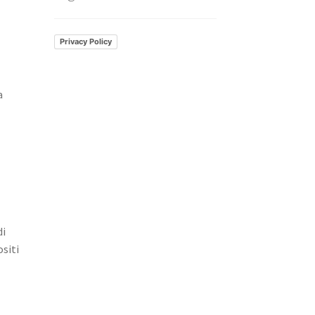
Privacy Policy
a
di
ositi