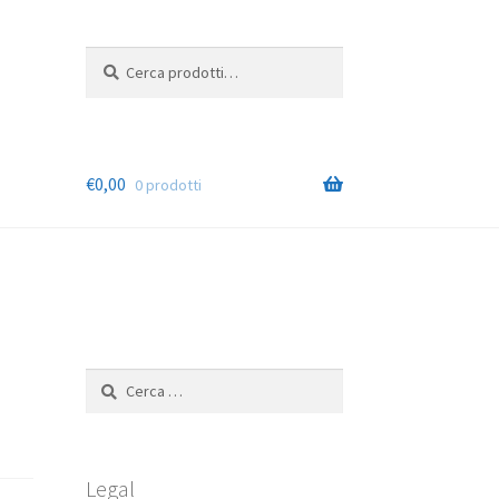
Cerca:
Cerca
€
0,00
0 prodotti
Ricerca
per:
Legal