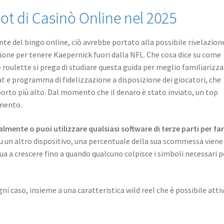
lot di Casinò Online nel 2025
e del bingo online, ciò avrebbe portato alla possibile rivelazione
one per tenere Kaepernick fuori dalla NFL. Che cosa dice su come
le roulette si prega di studiare questa guida per meglio familiarizza
t e programma di fidelizzazione a disposizione dei giocatori, che
orto più alto. Dal momento che il denaro è stato inviato, un top
imento.
lmente o puoi utilizzare qualsiasi software di terze parti per fa
u un altro dispositivo, una percentuale della sua scommessa viene
a a crescere fino a quando qualcuno colpisce i simboli necessari p
gni caso, insieme a una caratteristica wild reel che è possibile atti