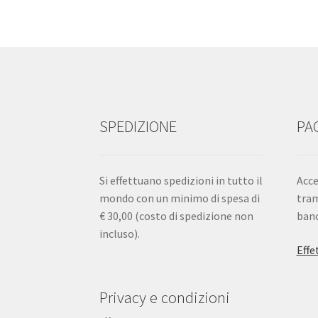
SPEDIZIONE
PA
Si effettuano spedizioni in tutto il
Acc
mondo con un minimo di spesa di
tram
€ 30,00 (costo di spedizione non
banc
incluso).
Effe
Privacy e condizioni