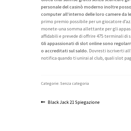
personale del casinò moderno inoltre posso
computer all’interno delle loro camere da l
primo premio possibile per un giocatore d’azz
monete-una somma allettante per gli appassi
affidabili e prevede di offrire 475 terminali di 
Gli appassionati di slot online sono regolarm
o accreditati sul saldo.
Dovresti iscriverti a
notifica quando ti unirai al club, quali slot p
Categorie: Senza categoria
Navigazione
Articolo
Black Jack 21 Spiegazione
precedente:
articoli