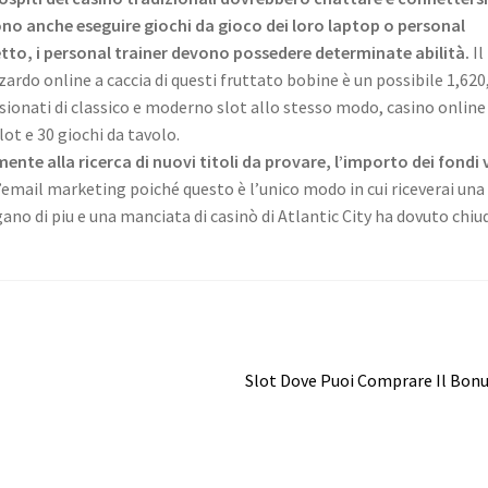
no anche eseguire giochi da gioco dei loro laptop o personal
etto, i personal trainer devono possedere determinate abilità.
Il
ardo online a caccia di questi fruttato bobine è un possibile 1,620
onati di classico e moderno slot allo stesso modo, casino online
slot e 30 giochi da tavolo.
ente alla ricerca di nuovi titoli da provare, l’importo dei fondi 
ll’email marketing poiché questo è l’unico modo in cui riceverai una
agano di piu e una manciata di casinò di Atlantic City ha dovuto chiu
Articolo
Slot Dove Puoi Comprare Il Bon
successivo: