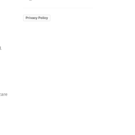
Privacy Policy
.
zare