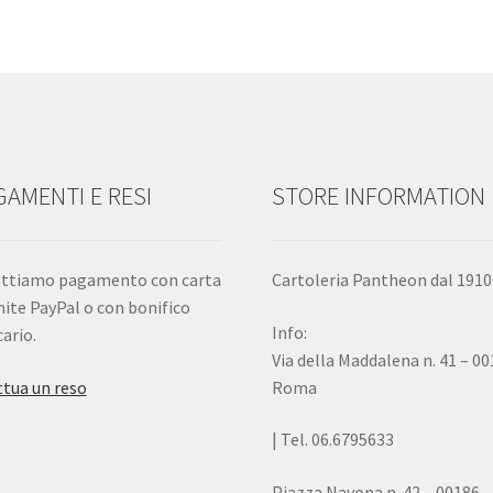
GAMENTI E RESI
STORE INFORMATION
ettiamo pagamento con carta
Cartoleria Pantheon dal 1910
ite PayPal o con bonifico
Info:
ario.
Via della Maddalena n. 41 – 0
ttua un reso
Roma
| Tel. 06.6795633
Piazza Navona n. 42 – 00186