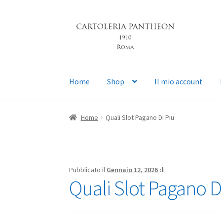
Vai
Vai
alla
al
navigazione
contenuto
Home
Shop
Il mio account
Home
Quali Slot Pagano Di Piu
Pubblicato il
Gennaio 12, 2026
di
Quali Slot Pagano D