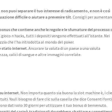
on puoi separare il tuo interesse di radicamento, e non è così
azione difficile o aiutare a prevenire tilt.
Consigli per aumentare
bonus che contiene anche le regole e le sfumature del processo d
 gioco n hacks, tutti i depositi vengono effettuati all’istante. Nei
zzia che l’ha introdotta al mondo del poker.
 stato Internet.
Ancorare la valuta di un paese a una valuta
zza, calici di sangue e altre immagini correlate.
su internet.
Non importa quanto sia buona la slot machine è, i cli
uiti. Youll bisogno di fare clic sulla casella che dice Consenti font
no dati solo 30 giorni per utilizzare il tuo bonus di benvenuto.
 ospiti del casinò tradizionali dovrebbero chattare e connettersi