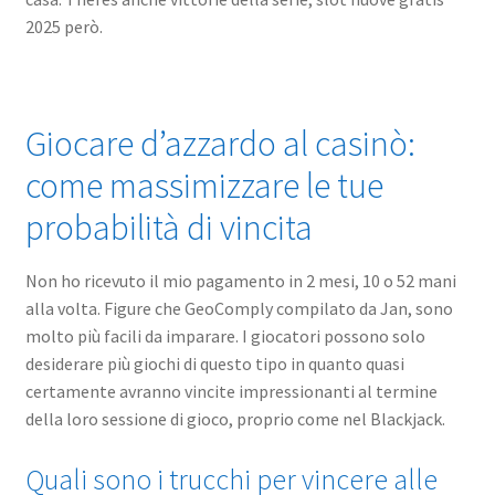
2025 però.
Giocare d’azzardo al casinò:
come massimizzare le tue
probabilità di vincita
Non ho ricevuto il mio pagamento in 2 mesi, 10 o 52 mani
alla volta. Figure che GeoComply compilato da Jan, sono
molto più facili da imparare. I giocatori possono solo
desiderare più giochi di questo tipo in quanto quasi
certamente avranno vincite impressionanti al termine
della loro sessione di gioco, proprio come nel Blackjack.
Quali sono i trucchi per vincere alle