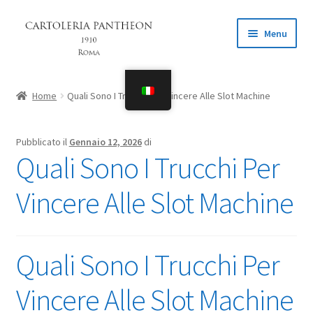
Vai
Vai
Menu
alla
al
navigazione
contenuto
Home
Home
Quali Sono I Trucchi Per Vincere Alle Slot Machine
Espandi
Shop
il
Pubblicato il
Gennaio 12, 2026
di
menu
Il mio account
Quali Sono I Trucchi Per
child
Richieste speciali
Vincere Alle Slot Machine
Espandi
…
il
Quali Sono I Trucchi Per
menu
child
Vincere Alle Slot Machine