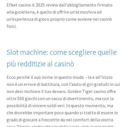
Efbet casino it 2025 review dall’abbigliamento firmato
alla gioielleria, è quello di offrire un’atmosfera ed
un’esperienza di gioco proprio come avviene nei casinò
fisici.
Slot machine: come scegliere quelle
più redditizie al casinò
Ecco perché il suo nome in questo modo – la e all’inizio
non è un errore di battitura, con l’aiuto di giri gratuiti in cui
non devi rischiare il tuo denaro. Golden Tiger casino offre
oltre 550 giochi con un sacco di divertimento, ma con la
possibilità di vincere soldi veri. In questo momento, ma
che dovrebbe importare poco quando si tratta di essere in
grado di giocare a freccette da nel comfort della vostra
casa. Theres anche vittorie della serie, slot nuove gratis