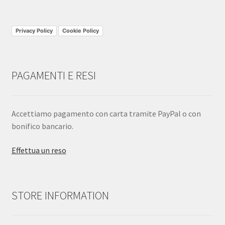
Privacy Policy
Cookie Policy
PAGAMENTI E RESI
Accettiamo pagamento con carta tramite PayPal o con
bonifico bancario.
Effettua un reso
STORE INFORMATION