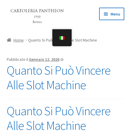
Vai
Vai
Menu
alla
al
navigazione
contenuto
Home
Home
Quanto Si Può Vincere Alle Slot Machine
Espandi
Shop
il
Pubblicato il
Gennaio 12, 2026
di
menu
Il mio account
Quanto Si Può Vincere
child
Richieste speciali
Alle Slot Machine
Espandi
…
il
Quanto Si Può Vincere
menu
child
Alle Slot Machine