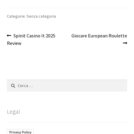
Categorie: Senza categoria
Navigazione
Articolo
Articolo
Spinit Casino It 2025
Giocare European Roulette
precedente:
successivo:
Review
articoli
Ricerca
per:
Legal
Privacy Policy