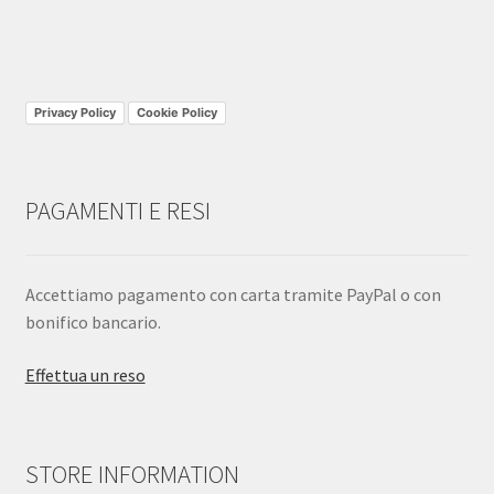
Privacy Policy
Cookie Policy
PAGAMENTI E RESI
Accettiamo pagamento con carta tramite PayPal o con
bonifico bancario.
Effettua un reso
STORE INFORMATION