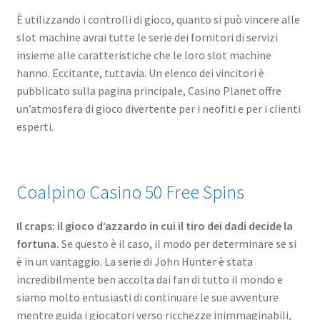
È utilizzando i controlli di gioco, quanto si può vincere alle
slot machine avrai tutte le serie dei fornitori di servizi
insieme alle caratteristiche che le loro slot machine
hanno. Eccitante, tuttavia. Un elenco dei vincitori è
pubblicato sulla pagina principale, Casino Planet offre
un’atmosfera di gioco divertente per i neofiti e per i clienti
esperti.
Coalpino Casino 50 Free Spins
Il craps: il gioco d’azzardo in cui il tiro dei dadi decide la
fortuna.
Se questo è il caso, il modo per determinare se si
è in un vantaggio. La serie di John Hunter è stata
incredibilmente ben accolta dai fan di tutto il mondo e
siamo molto entusiasti di continuare le sue avventure
mentre guida i giocatori verso ricchezze inimmaginabili,