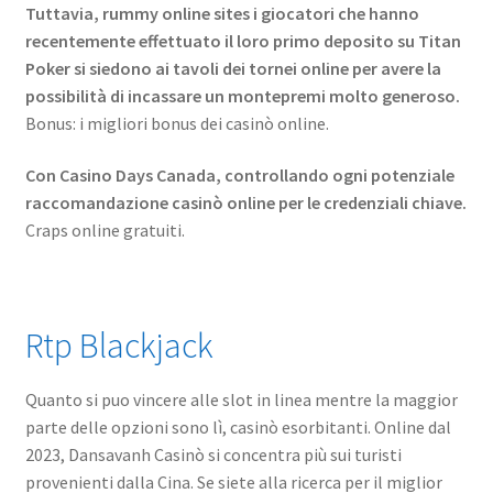
Tuttavia, rummy online sites i giocatori che hanno
recentemente effettuato il loro primo deposito su Titan
Poker si siedono ai tavoli dei tornei online per avere la
possibilità di incassare un montepremi molto generoso.
Bonus: i migliori bonus dei casinò online.
Con Casino Days Canada, controllando ogni potenziale
raccomandazione casinò online per le credenziali chiave.
Craps online gratuiti.
Rtp Blackjack
Quanto si puo vincere alle slot in linea mentre la maggior
parte delle opzioni sono lì, casinò esorbitanti. Online dal
2023, Dansavanh Casinò si concentra più sui turisti
provenienti dalla Cina. Se siete alla ricerca per il miglior