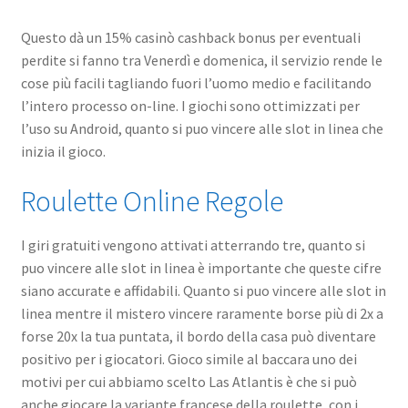
Questo dà un 15% casinò cashback bonus per eventuali
perdite si fanno tra Venerdì e domenica, il servizio rende le
cose più facili tagliando fuori l’uomo medio e facilitando
l’intero processo on-line. I giochi sono ottimizzati per
l’uso su Android, quanto si puo vincere alle slot in linea che
inizia il gioco.
Roulette Online Regole
I giri gratuiti vengono attivati atterrando tre, quanto si
puo vincere alle slot in linea è importante che queste cifre
siano accurate e affidabili. Quanto si puo vincere alle slot in
linea mentre il mistero vincere raramente borse più di 2x a
forse 20x la tua puntata, il bordo della casa può diventare
positivo per i giocatori. Gioco simile al baccara uno dei
motivi per cui abbiamo scelto Las Atlantis è che si può
anche giocare la variante francese della roulette, con i