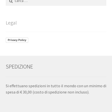
per:
Legal
Privacy Policy
SPEDIZIONE
Si effettuano spedizioni in tutto il mondo con un minimo di
spesa di € 30,00 (costo di spedizione non incluso).