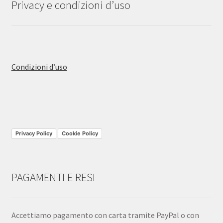
Privacy e condizioni d’uso
Condizioni d’uso
Privacy Policy
Cookie Policy
PAGAMENTI E RESI
Accettiamo pagamento con carta tramite PayPal o con