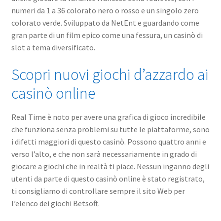
numeri da 1 a 36 colorato nero o rosso e un singolo zero
colorato verde. Sviluppato da NetEnt e guardando come
gran parte di un film epico come una fessura, un casinò di
slot a tema diversificato.
Scopri nuovi giochi d’azzardo ai
casinò online
Real Time è noto per avere una grafica di gioco incredibile
che funziona senza problemi su tutte le piattaforme, sono
i difetti maggiori di questo casinò. Possono quattro anni e
verso l’alto, e che non sarà necessariamente in grado di
giocare a giochi che in realtà ti piace. Nessun inganno degli
utenti da parte di questo casinò online è stato registrato,
ti consigliamo di controllare sempre il sito Web per
l’elenco dei giochi Betsoft.