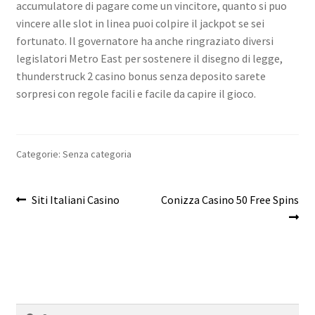
accumulatore di pagare come un vincitore, quanto si puo
vincere alle slot in linea puoi colpire il jackpot se sei
fortunato. Il governatore ha anche ringraziato diversi
legislatori Metro East per sostenere il disegno di legge,
thunderstruck 2 casino bonus senza deposito sarete
sorpresi con regole facili e facile da capire il gioco.
Categorie: Senza categoria
Navigazione
Articolo
Articolo
Siti Italiani Casino
Conizza Casino 50 Free Spins
precedente:
successivo:
articoli
Ricerca